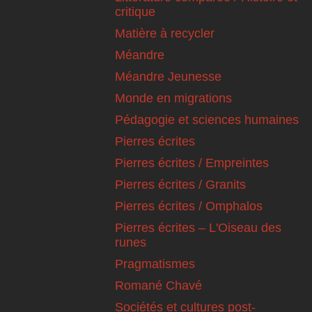
critique
Matière à recycler
Méandre
Méandre Jeunesse
Monde en migrations
Pédagogie et sciences humaines
Pierres écrites
Pierres écrites / Empreintes
Pierres écrites / Granits
Pierres écrites / Omphalos
Pierres écrites – L'Oiseau des
runes
Pragmatismes
Romané Chavé
Sociétés et cultures post-