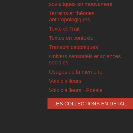
soviétiques en mouvement
Terrains et théories
anthropologiques
Texte et Trait
Textes en contexte
Transphilosophiques
Univers sensoriels et sciences
sociales
Usages de la mémoire
Voix d'ailleurs
Voix d'ailleurs - Poésie
LES COLLECTIONS EN DÉTAIL