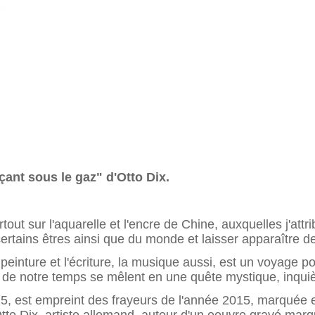
çant sous le gaz" d'Otto Dix.
rtout sur l'aquarelle et l'encre de Chine, auxquelles j'a
ertains êtres ainsi que du monde et laisser apparaître d
 peinture et l'écriture, la musique aussi, est un voyage 
 de notre temps se mêlent en une quête mystique, inquiè
, est empreint des frayeurs de l'année 2015, marquée en