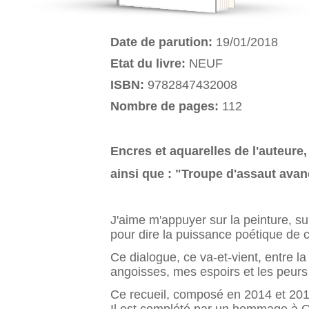
Date de parution:
19/01/2018
Etat du livre:
NEUF
ISBN:
9782847432008
Nombre de pages:
112
Encres et aquarelles de l'auteure,
ainsi que : "Troupe d'assaut avan
J'aime m'appuyer sur la peinture, su
pour dire la puissance poétique de c
Ce dialogue, ce va-et-vient, entre la
angoisses, mes espoirs et les peurs
Ce recueil, composé en 2014 et 2015