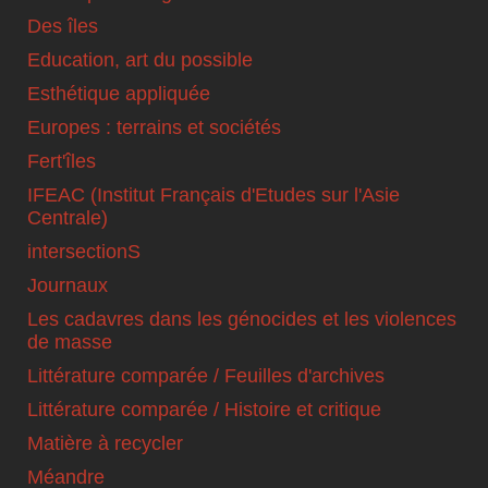
Des îles
Education, art du possible
Esthétique appliquée
Europes : terrains et sociétés
Fert'îles
IFEAC (Institut Français d'Etudes sur l'Asie
Centrale)
intersectionS
Journaux
Les cadavres dans les génocides et les violences
de masse
Littérature comparée / Feuilles d'archives
Littérature comparée / Histoire et critique
Matière à recycler
Méandre