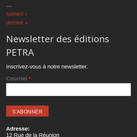
…
suivant ›
dernier »
Newsletter des éditions
PETRA
Inscrivez-vous à notre newsletter.
Courriel
*
Adresse:
12 Rue de la Réunion