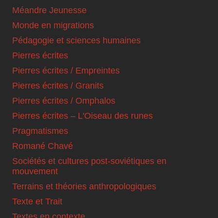
Méandre Jeunesse
Monde en migrations
Pédagogie et sciences humaines
Pierres écrites
Pierres écrites / Empreintes
Pierres écrites / Granits
Pierres écrites / Omphalos
Pierres écrites – L'Oiseau des runes
Pragmatismes
Romané Chavé
Sociétés et cultures post-soviétiques en
mouvement
Terrains et théories anthropologiques
Texte et Trait
Textes en contexte