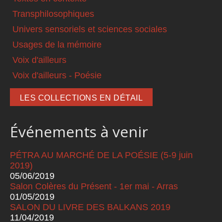
Transphilosophiques
Univers sensoriels et sciences sociales
Usages de la mémoire
Voix d'ailleurs
Voix d'ailleurs - Poésie
LES COLLECTIONS EN DÉTAIL
Événements à venir
PÉTRA AU MARCHÉ DE LA POÉSIE (5-9 juin
2019)
05/06/2019
Salon Colères du Présent - 1er mai - Arras
01/05/2019
SALON DU LIVRE DES BALKANS 2019
11/04/2019