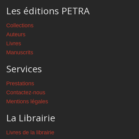
Les éditions PETRA
Collections
Auteurs
Livres
Manuscrits
Services
Prestations
Contactez-nous
Mentions légales
La Librairie
Livres de la librairie