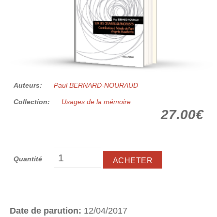
Auteurs:
Paul BERNARD-NOURAUD
Collection:
Usages de la mémoire
27.00€
Quantité
Date de parution:
12/04/2017