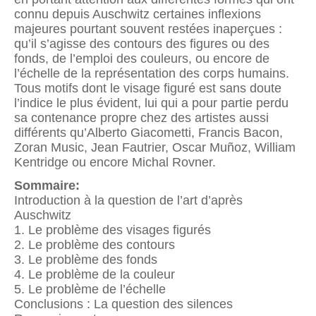
connu depuis Auschwitz certaines inflexions
majeures pourtant souvent restées inaperçues :
qu’il s’agisse des contours des figures ou des
fonds, de l’emploi des couleurs, ou encore de
l’échelle de la représentation des corps humains.
Tous motifs dont le visage figuré est sans doute
l’indice le plus évident, lui qui a pour partie perdu
sa contenance propre chez des artistes aussi
différents qu’Alberto Giacometti, Francis Bacon,
Zoran Music, Jean Fautrier, Oscar Muñoz, William
Kentridge ou encore Michal Rovner.
Sommaire:
Introduction à la question de l’art d’après
Auschwitz
1. Le problème des visages figurés
2. Le problème des contours
3. Le problème des fonds
4. Le problème de la couleur
5. Le problème de l’échelle
Conclusions : La question des silences