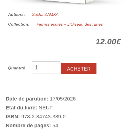
Auteurs:
Sacha ZAMKA
Collection:
Pierres écrites – L'Oiseau des runes
12.00€
Quantité
Date de parution:
17/05/2026
Etat du livre:
NEUF
ISBN:
978-2-84743-389-0
Nombre de pages:
54