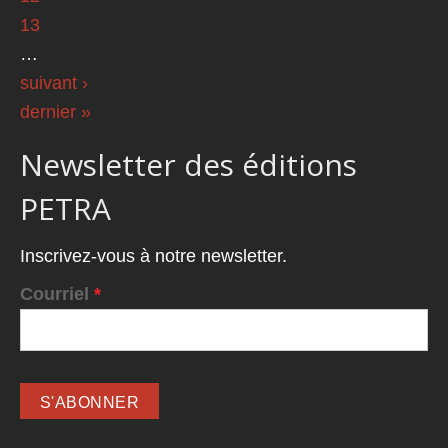
13
…
suivant ›
dernier »
Newsletter des éditions
PETRA
Inscrivez-vous à notre newsletter.
Courriel
*