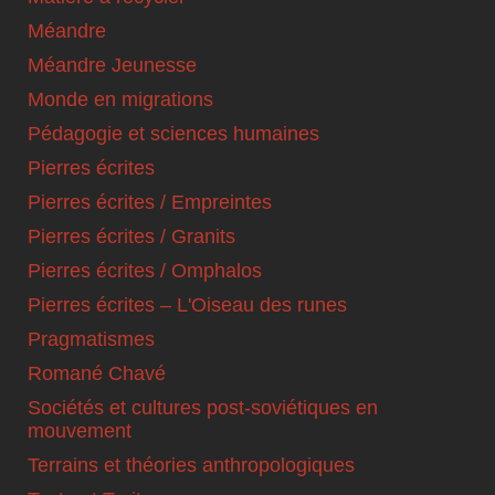
Méandre
Méandre Jeunesse
Monde en migrations
Pédagogie et sciences humaines
Pierres écrites
Pierres écrites / Empreintes
Pierres écrites / Granits
Pierres écrites / Omphalos
Pierres écrites – L'Oiseau des runes
Pragmatismes
Romané Chavé
Sociétés et cultures post-soviétiques en
mouvement
Terrains et théories anthropologiques