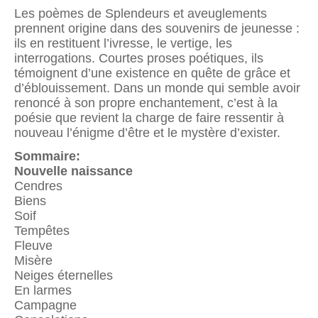
Les poèmes de Splendeurs et aveuglements
prennent origine dans des souvenirs de jeunesse :
ils en restituent l’ivresse, le vertige, les
interrogations. Courtes proses poétiques, ils
témoignent d’une existence en quête de grâce et
d’éblouissement. Dans un monde qui semble avoir
renoncé à son propre enchantement, c’est à la
poésie que revient la charge de faire ressentir à
nouveau l’énigme d’être et le mystère d’exister.
Sommaire:
Nouvelle naissance
Cendres
Biens
Soif
Tempêtes
Fleuve
Misère
Neiges éternelles
En larmes
Campagne