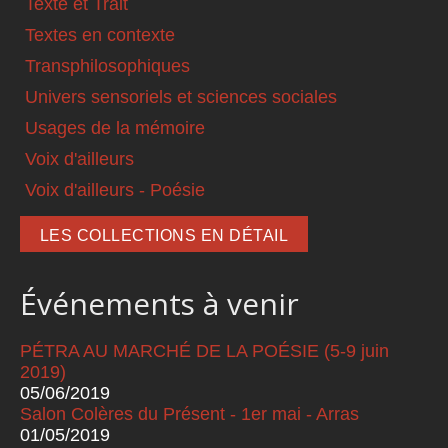
Texte et Trait
Textes en contexte
Transphilosophiques
Univers sensoriels et sciences sociales
Usages de la mémoire
Voix d'ailleurs
Voix d'ailleurs - Poésie
LES COLLECTIONS EN DÉTAIL
Événements à venir
PÉTRA AU MARCHÉ DE LA POÉSIE (5-9 juin
2019)
05/06/2019
Salon Colères du Présent - 1er mai - Arras
01/05/2019