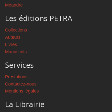
Méandre
Les éditions PETRA
Collections
Auteurs
Livres
Manuscrits
Services
Prestations
Contactez-nous
Mentions légales
La Librairie