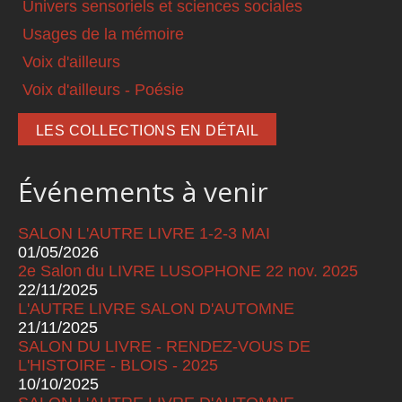
Univers sensoriels et sciences sociales
Usages de la mémoire
Voix d'ailleurs
Voix d'ailleurs - Poésie
LES COLLECTIONS EN DÉTAIL
Événements à venir
SALON L'AUTRE LIVRE 1-2-3 MAI
01/05/2026
2e Salon du LIVRE LUSOPHONE 22 nov. 2025
22/11/2025
L'AUTRE LIVRE SALON D'AUTOMNE
21/11/2025
SALON DU LIVRE - RENDEZ-VOUS DE
L'HISTOIRE - BLOIS - 2025
10/10/2025