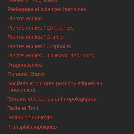
Pédagogie et sciences humaines
Pierres écrites
Pierres écrites / Empreintes
Pierres écrites / Granits
Pierres écrites / Omphalos
Pierres écrites – L'Oiseau des runes
Pragmatismes
Romané Chavé
Sociétés et cultures post-soviétiques en
mouvement
Terrains et théories anthropologiques
Texte et Trait
Textes en contexte
Transphilosophiques