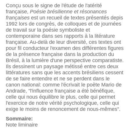
Conçu sous le signe de l'étude de l'atérité
française,
Poésie brésilienne et résonances
françaises
est un recueil de textes présentés depis
1992 lors de congrès, de colloques et de journées
de travail sur la poésie symboliste et
contemporaine dans ses rapports à la litérature
française. Au-delà de leur diversité, ces textes ont
pour fil conducteur l'examen des différentes figures
de la présence française dans la production du
Brésil, à la lumière d'une perspective comparatiste.
Ils dessinent un paysage métissé entre ces deux
littératures sans que les accents brésiliens cessent
de se faire entendre et ne se perdent dans le
canon national: comme l'écrivait le poète Mario de
Andrade, "l'influence française a été bénéfique,
celle qui nous équilibre le plus, celle qui permet
l'exercice de notre vérité psychologique, celle qui
exige le moins de renoncement de nous-mêmes".
Sommaire:
Note liminaire