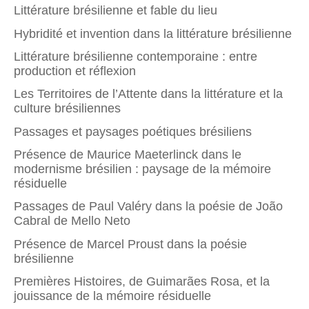
Littérature brésilienne et fable du lieu
Hybridité et invention dans la littérature brésilienne
Littérature brésilienne contemporaine : entre
production et réflexion
Les Territoires de l’Attente dans la littérature et la
culture brésiliennes
Passages et paysages poétiques brésiliens
Présence de Maurice Maeterlinck dans le
modernisme brésilien : paysage de la mémoire
résiduelle
Passages de Paul Valéry dans la poésie de João
Cabral de Mello Neto
Présence de Marcel Proust dans la poésie
brésilienne
Premières Histoires, de Guimarães Rosa, et la
jouissance de la mémoire résiduelle