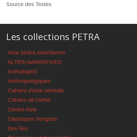
Source des Textes
Les collections PETRA
Acta Stoica scientiarum
ALTER-NARRATIVES
AnthologieS
Anthropologiques
Cahiers d'Asie centrale
Cahiers de l'ARM
Centre-Asie
Classiques hongrois
Des îles