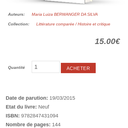
Auteurs:
Maria Luiza BERWANGER DA SILVA
Collection:
Littérature comparée / Histoire et critique
15.00€
Quantité
Date de parution:
19/03/2015
Etat du livre:
Neuf
ISBN:
9782847431094
Nombre de pages:
144