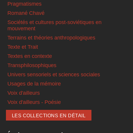
Pragmatismes
Romané Chavé
Sociétés et cultures post-soviétiques en
mouvement
Terrains et théories anthropologiques
Texte et Trait
Textes en contexte
Transphilosophiques
Univers sensoriels et sciences sociales
Usages de la mémoire
Voix d'ailleurs
Voix d'ailleurs - Poésie
LES COLLECTIONS EN DÉTAIL