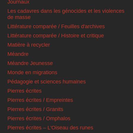
Journaux
Les cadavres dans les génocides et les violences
de masse
Littérature comparée / Feuilles d'archives
Littérature comparée / Histoire et critique
Matière à recycler
Méandre
Méandre Jeunesse
Monde en migrations
Pédagogie et sciences humaines
Pierres écrites
Pierres écrites / Empreintes
Pierres écrites / Granits
Pierres écrites / Omphalos
Pierres écrites – L'Oiseau des runes