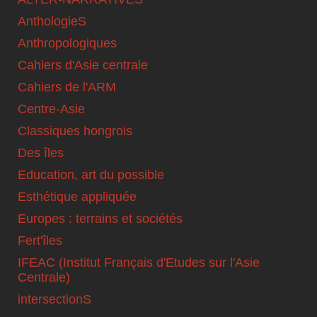
AnthologieS
Anthropologiques
Cahiers d'Asie centrale
Cahiers de l'ARM
Centre-Asie
Classiques hongrois
Des îles
Education, art du possible
Esthétique appliquée
Europes : terrains et sociétés
Fert'îles
IFEAC (Institut Français d'Etudes sur l'Asie
Centrale)
intersectionS