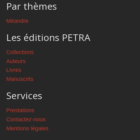
Par thèmes
Méandre
Les éditions PETRA
Collections
Auteurs
Livres
Manuscrits
Services
Prestations
Contactez-nous
Mentions légales