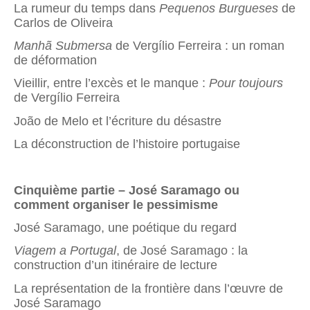
La rumeur du temps dans
Pequenos Burgueses
de
Carlos de Oliveira
Manhã Submersa
de Vergílio Ferreira : un roman
de déformation
Vieillir, entre l’excès et le manque :
Pour toujours
de Vergílio Ferreira
João de Melo et l’écriture du désastre
La déconstruction de l’histoire portugaise
Cinquième partie – José Saramago ou
comment organiser le pessimisme
José Saramago, une poétique du regard
Viagem a Portugal
, de José Saramago : la
construction d’un itinéraire de lecture
La représentation de la frontière dans l’œuvre de
José Saramago