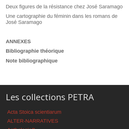
Deux figures de la résistance chez José Saramago
Une cartographie du féminin dans les romans de
José Saramago
ANNEXES
Bibliographie théorique
Note bibliographique
Les collections PETRA
Acta Stoica scientiarum
ALTER-NARRATIVES