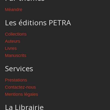
Méandre
Les éditions PETRA
Collections
Auteurs
Livres
Manuscrits
Services
Prestations
Contactez-nous
Mentions légales
La Librairie