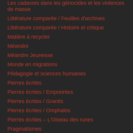
Les cadavres dans les génocides et les violences
de masse
Littérature comparée / Feuilles d'archives
Littérature comparée / Histoire et critique
Matière à recycler
Méandre
Méandre Jeunesse
Monde en migrations
Pédagogie et sciences humaines
Pierres écrites
Pierres écrites / Empreintes
Pierres écrites / Granits
Pierres écrites / Omphalos
Pierres écrites – L'Oiseau des runes
Pragmatismes