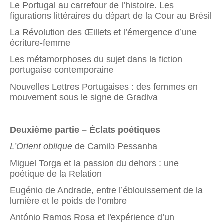
Le Portugal au carrefour de l’histoire. Les
figurations littéraires du départ de la Cour au Brésil
La Révolution des Œillets et l’émergence d’une
écriture-femme
Les métamorphoses du sujet dans la fiction
portugaise contemporaine
Nouvelles Lettres Portugaises : des femmes en
mouvement sous le signe de Gradiva
Deuxième partie – Éclats poétiques
L’Orient oblique
de Camilo Pessanha
Miguel Torga et la passion du dehors : une
poétique de la Relation
Eugénio de Andrade, entre l’éblouissement de la
lumière et le poids de l’ombre
António Ramos Rosa et l’expérience d’un