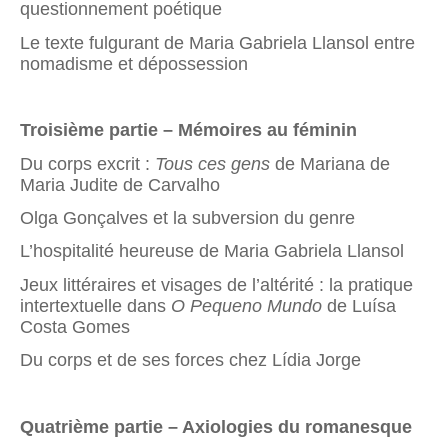
questionnement poétique
Le texte fulgurant de Maria Gabriela Llansol entre
nomadisme et dépossession
Troisième partie – Mémoires au féminin
Du corps excrit :
Tous ces gens
de Mariana de
Maria Judite de Carvalho
Olga Gonçalves et la subversion du genre
L’hospitalité heureuse de Maria Gabriela Llansol
Jeux littéraires et visages de l’altérité : la pratique
intertextuelle dans
O Pequeno Mundo
de Luísa
Costa Gomes
Du corps et de ses forces chez Lídia Jorge
Quatrième partie – Axiologies du romanesque