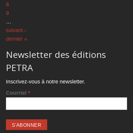
8
9
…
suivant ›
dernier »
Newsletter des éditions
PETRA
Inscrivez-vous à notre newsletter.
Courriel
*