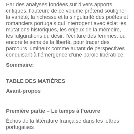
Par des analyses fondées sur divers apports
critiques, l’auteure de ce volume prétend souligner
la variété, la richesse et la singularité des poètes et
roman­ciers portugais qui interrogent avec éclat les
mutations historiques, les enjeux de la mémoire,
les fulgurations du désir, l’écriture des femmes, ou
encore le sens de la liberté, pour tracer des
parcours lumineux comme autant de perspectives
conduisant à l’émergence d’une parole libératrice.
Sommaire:
TABLE DES MATIÈRES
Avant-propos
Première partie – Le temps à l’œuvre
Échos de la littérature française dans les lettres
portugaises