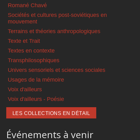
Romané Chavé
Sociétés et cultures post-soviétiques en
mouvement
Terrains et théories anthropologiques
Texte et Trait
Textes en contexte
Transphilosophiques
Univers sensoriels et sciences sociales
Usages de la mémoire
Voix d'ailleurs
Voix d'ailleurs - Poésie
LES COLLECTIONS EN DÉTAIL
Événements à venir