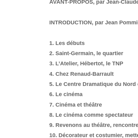
AVANT-PROPOS, par Jean-Claud
INTRODUCTION, par Jean Pommi
1. Les débuts
2. Saint-Germain, le quartier
3. L’Atelier, Hébertot, le TNP
4. Chez Renaud-Barrault
5. Le Centre Dramatique du Nord e
6. Le cinéma
7. Cinéma et théâtre
8. Le cinéma comme spectateur
9. Revenons au théâtre, rencontre
10. Décorateur et costumier, met