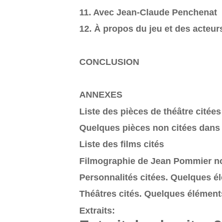
11. Avec Jean-Claude Penchenat
12. À propos du jeu et des acteur
CONCLUSION
ANNEXES
Liste des pièces de théâtre citées
Quelques pièces non citées dans 
Liste des films cités
Filmographie de Jean Pommier no
Personnalités citées. Quelques 
Théâtres cités. Quelques élément
Extraits: