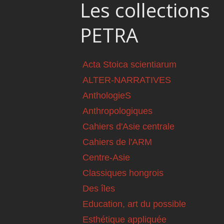
Les collections
PETRA
Acta Stoica scientiarum
ALTER-NARRATIVES
AnthologieS
Anthropologiques
Cahiers d'Asie centrale
Cahiers de l'ARM
Centre-Asie
Classiques hongrois
Des îles
Education, art du possible
Esthétique appliquée