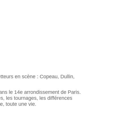
tteurs en scène : Copeau, Dullin,
ans le 14e arrondissement de Paris.
s, les tournages, les différences
e, toute une vie.