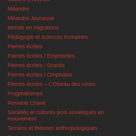
Méandre
Méandre Jeunesse
Monde en migrations
Pédagogie et sciences humaines
Pierres écrites
Pierres écrites / Empreintes
Pierres écrites / Granits
Pierres écrites / Omphalos
Pierres écrites – L'Oiseau des runes
Pragmatismes
Romané Chavé
Sociétés et cultures post-soviétiques en
mouvement
Terrains et théories anthropologiques