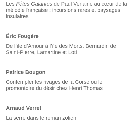
Les
Fêtes Galantes
de Paul Verlaine au cœur de la
mélodie française : incursions rares et paysages
insulaires
Éric Fougère
De l’île d’Amour à l’île des Morts. Bernardin de
Saint-Pierre, Lamartine et Loti
Patrice Bougon
Contempler les rivages de la Corse ou le
promontoire du désir chez Henri Thomas
Arnaud Verret
La serre dans le roman zolien