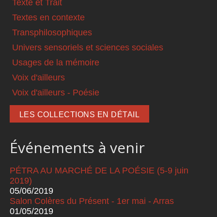
Texte et Trait
Textes en contexte
Transphilosophiques
Univers sensoriels et sciences sociales
Usages de la mémoire
Voix d'ailleurs
Voix d'ailleurs - Poésie
LES COLLECTIONS EN DÉTAIL
Événements à venir
PÉTRA AU MARCHÉ DE LA POÉSIE (5-9 juin
2019)
05/06/2019
Salon Colères du Présent - 1er mai - Arras
01/05/2019