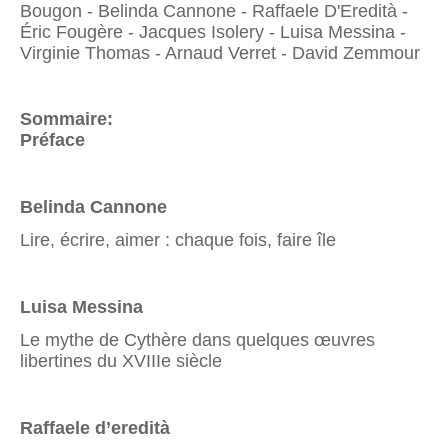
Bougon - Belinda Cannone - Raffaele D'Eredità -
Éric Fougère - Jacques Isolery - Luisa Messina -
Virginie Thomas - Arnaud Verret - David Zemmour
Sommaire:
Préface
Belinda Cannone
Lire, écrire, aimer : chaque fois, faire île
Luisa Messina
Le mythe de Cythère dans quelques œuvres
libertines du XVIIIe siècle
Raffaele d’eredità