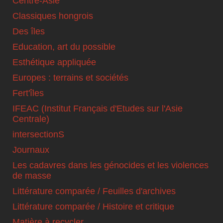
Centre-Asie
Classiques hongrois
Des îles
Education, art du possible
Esthétique appliquée
Europes : terrains et sociétés
Fert'îles
IFEAC (Institut Français d'Etudes sur l'Asie
Centrale)
intersectionS
Journaux
Les cadavres dans les génocides et les violences
de masse
Littérature comparée / Feuilles d'archives
Littérature comparée / Histoire et critique
Matière à recycler