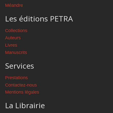
Méandre
Les éditions PETRA
Collections
Auteurs
Livres
Manuscrits
Services
Prestations
Contactez-nous
Mentions légales
La Librairie