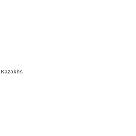
s Kazakhs