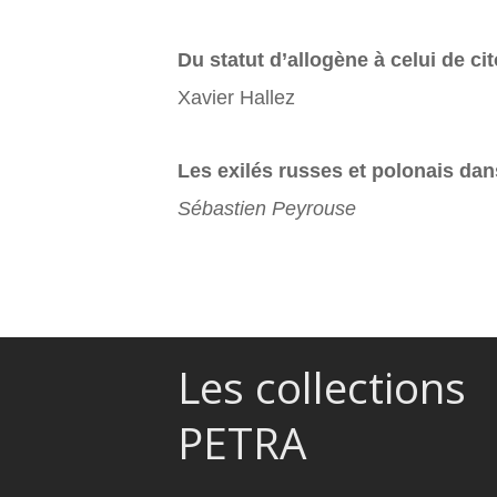
Du statut d’allogène à celui de c
Xavier Hallez
Les exilés russes et polonais dan
Sébastien Peyrouse
Les collections
PETRA