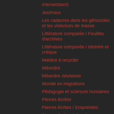
intersectionS
Journaux
Les cadavres dans les génocides
et les violences de masse
Littérature comparée / Feuilles
d'archives
Littérature comparée / Histoire et
critique
Matière à recycler
Méandre
Méandre Jeunesse
Monde en migrations
Pédagogie et sciences humaines
Pierres écrites
Pierres écrites / Empreintes