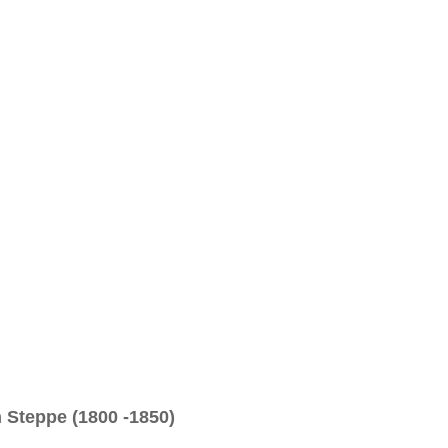
h Steppe (1800 -1850)