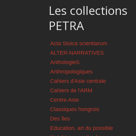
Les collections
PETRA
Acta Stoica scientiarum
ALTER-NARRATIVES
AnthologieS
Anthropologiques
Cahiers d'Asie centrale
Cahiers de l'ARM
Centre-Asie
Classiques hongrois
Des îles
Education, art du possible