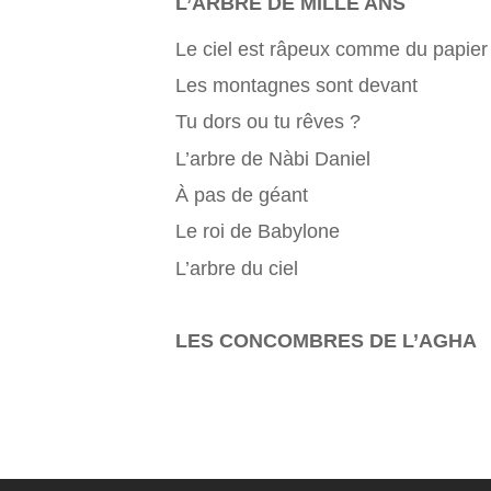
L’ARBRE DE MILLE ANS
Le ciel est râpeux comme du papier
Les montagnes sont devant
Tu dors ou tu rêves ?
L’arbre de Nàbi Daniel
À pas de géant
Le roi de Babylone
L’arbre du ciel
LES CONCOMBRES DE L’AGHA