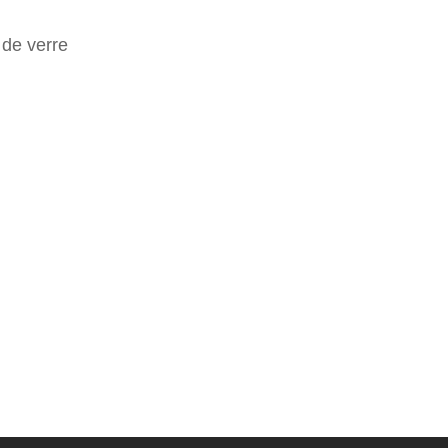
 de verre