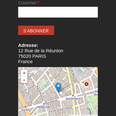
Courriel
*
Adresse:
12 Rue de la Réunion
75020
PARIS
France
+
-