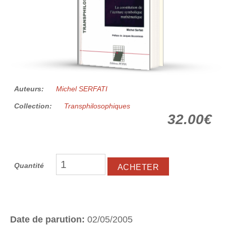
Auteurs:
Michel SERFATI
Collection:
Transphilosophiques
32.00€
Quantité
Date de parution:
02/05/2005