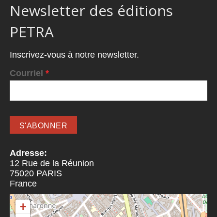
Newsletter des éditions
PETRA
Inscrivez-vous à notre newsletter.
Courriel
*
Adresse:
12 Rue de la Réunion
75020
PARIS
France
+