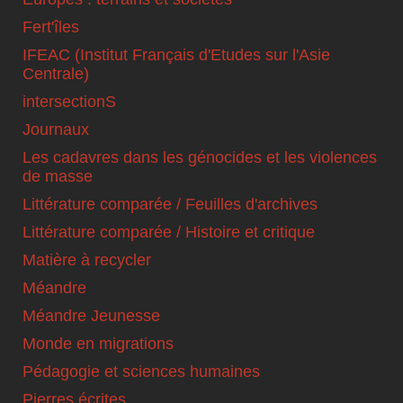
Fert'îles
IFEAC (Institut Français d'Etudes sur l'Asie
Centrale)
intersectionS
Journaux
Les cadavres dans les génocides et les violences
de masse
Littérature comparée / Feuilles d'archives
Littérature comparée / Histoire et critique
Matière à recycler
Méandre
Méandre Jeunesse
Monde en migrations
Pédagogie et sciences humaines
Pierres écrites