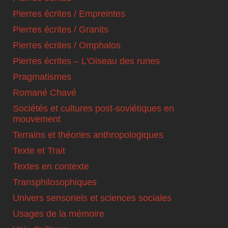
Pierres écrites / Empreintes
Pierres écrites / Granits
Pierres écrites / Omphalos
Pierres écrites – L'Oiseau des runes
Pragmatismes
Romané Chavé
Sociétés et cultures post-soviétiques en
mouvement
Terrains et théories anthropologiques
Texte et Trait
Textes en contexte
Transphilosophiques
Univers sensoriels et sciences sociales
Usages de la mémoire