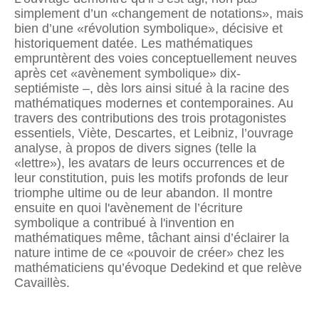
simplement d’un «changement de notations», mais
bien d’une «révolution symbolique», décisive et
historiquement datée. Les mathématiques
empruntèrent des voies conceptuellement neuves
après cet «avènement symbolique» dix-
septiémiste –, dès lors ainsi situé à la racine des
mathématiques modernes et contemporaines. Au
travers des contributions des trois protagonistes
essentiels, Viète, Descartes, et Leibniz, l’ouvrage
analyse, à propos de divers signes (telle la
«lettre»), les avatars de leurs occurrences et de
leur constitution, puis les motifs profonds de leur
triomphe ultime ou de leur abandon. Il montre
ensuite en quoi l'avènement de l’écriture
symbolique a contribué à l'invention en
mathématiques même, tâchant ainsi d’éclairer la
nature intime de ce «pouvoir de créer» chez les
mathématiciens qu’évoque Dedekind et que relève
Cavaillès.