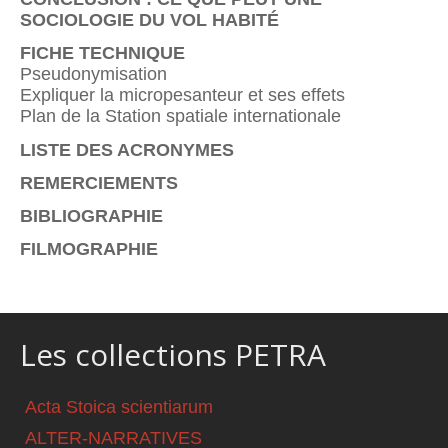
SOCIOLOGIE DU VOL HABITÉ
FICHE TECHNIQUE
Pseudonymisation
Expliquer la micropesanteur et ses effets
Plan de la Station spatiale internationale
LISTE DES ACRONYMES
REMERCIEMENTS
BIBLIOGRAPHIE
FILMOGRAPHIE
Les collections PETRA
Acta Stoica scientiarum
ALTER-NARRATIVES