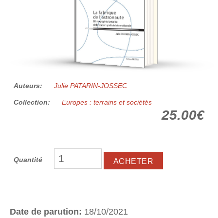
Auteurs:
Julie PATARIN-JOSSEC
Collection:
Europes : terrains et sociétés
25.00€
Quantité
Date de parution:
18/10/2021