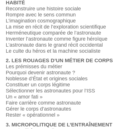
HABITÉ
Reconstruire une histoire sociale
Rompre avec le sens commun
L’imagination cosmographique
La mise en récit de l’exploration scientifique
Herméneutique comparée de l’astronaute
Inventer l’astronaute comme figure héroïque
L’astronaute dans le grand récit occidental
Le culte du héros et la machine socialiste
2. LES ROUAGES D’UN MÉTIER DE CORPS
Les prémisses du métier
Pourquoi devenir astronaute ?
Noblesse d’État et origines sociales
Constituer un corps légitime
Sélectionner les astronautes pour l’ISS
Un « amor fati »
Faire carrière comme astronaute
Gérer le corps d’astronautes
Rester « opérationnel »
3. MICROPOLITIQUE DE L’ENTRAÎNEMENT