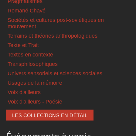
Pragmatismes
Romané Chavé
Sociétés et cultures post-soviétiques en
mouvement
Terrains et théories anthropologiques
Texte et Trait
Textes en contexte
Transphilosophiques
Univers sensoriels et sciences sociales
Usages de la mémoire
Voix d'ailleurs
Voix d'ailleurs - Poésie
LES COLLECTIONS EN DÉTAIL