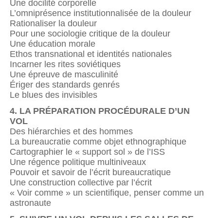
Une docilité corporelle
L’omniprésence institutionnalisée de la douleur
Rationaliser la douleur
Pour une sociologie critique de la douleur
Une éducation morale
Ethos transnational et identités nationales
Incarner les rites soviétiques
Une épreuve de masculinité
Ériger des standards genrés
Le blues des invisibles
4. LA PRÉPARATION PROCÉDURALE D’UN
VOL
Des hiérarchies et des hommes
La bureaucratie comme objet ethnographique
Cartographier le « support sol » de l’ISS
Une régence politique multiniveaux
Pouvoir et savoir de l’écrit bureaucratique
Une construction collective par l’écrit
« Voir comme » un scientifique, penser comme un
astronaute