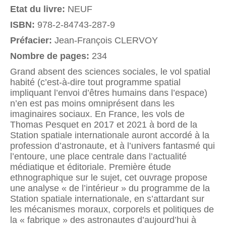
Etat du livre:
NEUF
ISBN:
978-2-84743-287-9
Préfacier:
Jean-François CLERVOY
Nombre de pages:
234
Grand absent des sciences sociales, le vol spatial
habité (c’est-à-dire tout programme spatial
impliquant l’envoi d’êtres humains dans l’espace)
n’en est pas moins omniprésent dans les
imaginaires sociaux. En France, les vols de
Thomas Pesquet en 2017 et 2021 à bord de la
Station spatiale internationale auront accordé à la
profession d’astronaute, et à l’univers fantasmé qui
l’entoure, une place centrale dans l’actualité
médiatique et éditoriale. Première étude
ethnographique sur le sujet, cet ouvrage propose
une analyse « de l’intérieur » du programme de la
Station spatiale internationale, en s’attardant sur
les mécanismes moraux, corporels et politiques de
la « fabrique » des astronautes d’aujourd’hui à