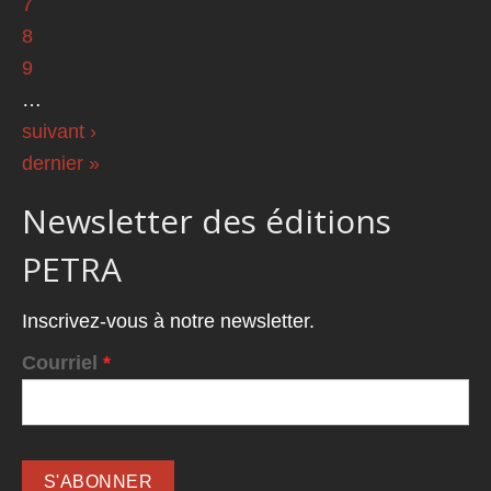
7
8
9
…
suivant ›
dernier »
Newsletter des éditions
PETRA
Inscrivez-vous à notre newsletter.
Courriel
*