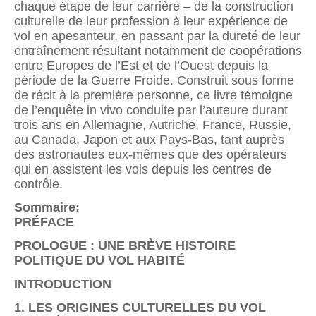
chaque étape de leur carrière – de la construction
culturelle de leur profession à leur expérience de
vol en apesanteur, en passant par la dureté de leur
entraînement résultant notamment de coopérations
entre Europes de l’Est et de l’Ouest depuis la
période de la Guerre Froide. Construit sous forme
de récit à la première personne, ce livre témoigne
de l’enquête in vivo conduite par l’auteure durant
trois ans en Allemagne, Autriche, France, Russie,
au Canada, Japon et aux Pays-Bas, tant auprès
des astronautes eux-mêmes que des opérateurs
qui en assistent les vols depuis les centres de
contrôle.
Sommaire:
PRÉFACE
PROLOGUE : UNE BRÈVE HISTOIRE
POLITIQUE DU VOL HABITÉ
INTRODUCTION
1. LES ORIGINES CULTURELLES DU VOL