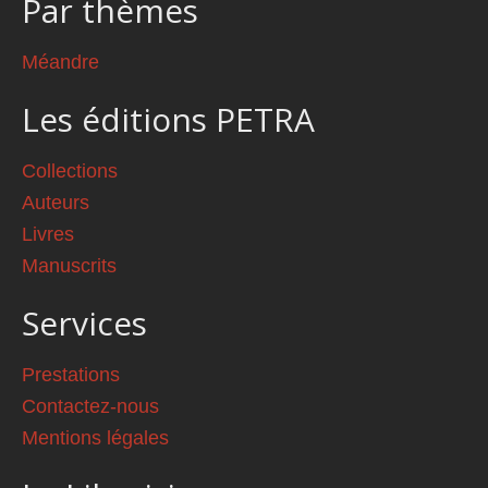
Par thèmes
Méandre
Les éditions PETRA
Collections
Auteurs
Livres
Manuscrits
Services
Prestations
Contactez-nous
Mentions légales