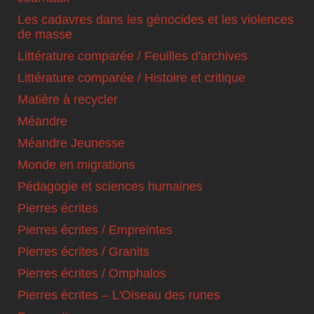
Les cadavres dans les génocides et les violences
de masse
Littérature comparée / Feuilles d'archives
Littérature comparée / Histoire et critique
Matière à recycler
Méandre
Méandre Jeunesse
Monde en migrations
Pédagogie et sciences humaines
Pierres écrites
Pierres écrites / Empreintes
Pierres écrites / Granits
Pierres écrites / Omphalos
Pierres écrites – L'Oiseau des runes