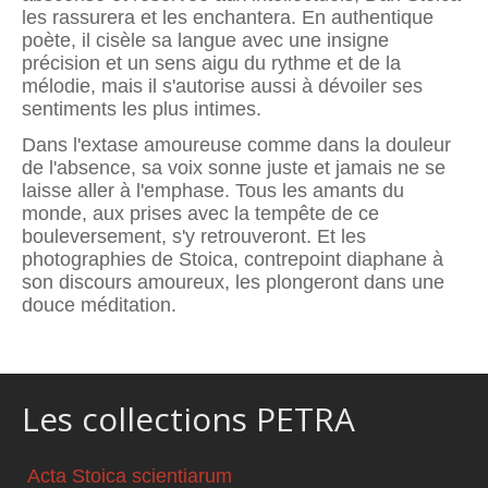
les rassurera et les enchantera. En authentique
poète, il cisèle sa langue avec une insigne
précision et un sens aigu du rythme et de la
mélodie, mais il s'autorise aussi à dévoiler ses
sentiments les plus intimes.
Dans l'extase amoureuse comme dans la douleur
de l'absence, sa voix sonne juste et jamais ne se
laisse aller à l'emphase. Tous les amants du
monde, aux prises avec la tempête de ce
bouleversement, s'y retrouveront. Et les
photographies de Stoica, contrepoint diaphane à
son discours amoureux, les plongeront dans une
douce méditation.
Les collections PETRA
Acta Stoica scientiarum