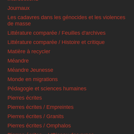
Journaux
Les cadavres dans les génocides et les violences
de masse
Littérature comparée / Feuilles d'archives
Littérature comparée / Histoire et critique
Matière à recycler
Méandre
Méandre Jeunesse
Monde en migrations
Pédagogie et sciences humaines
Pierres écrites
Pierres écrites / Empreintes
Pierres écrites / Granits
Pierres écrites / Omphalos