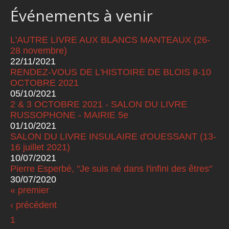
Événements à venir
L'AUTRE LIVRE AUX BLANCS MANTEAUX (26-
28 novembre)
22/11/2021
RENDEZ-VOUS DE L'HISTOIRE DE BLOIS 8-10
OCTOBRE 2021
05/10/2021
2 & 3 OCTOBRE 2021 - SALON DU LIVRE
RUSSOPHONE - MAIRIE 5e
01/10/2021
SALON DU LIVRE INSULAIRE d'OUESSANT (13-
16 juillet 2021)
10/07/2021
Pierre Esperbé, "Je suis né dans l'infini des êtres"
30/07/2020
« premier
Pages
‹ précédent
1