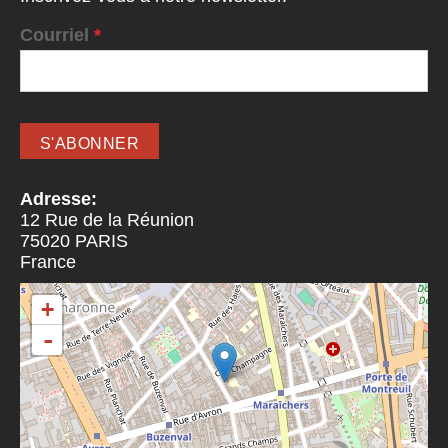
Courriel
*
Adresse:
12 Rue de la Réunion
75020
PARIS
France
+
-