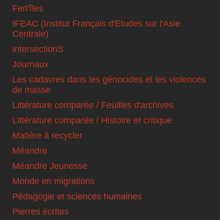
Fert'îles
IFEAC (Institut Français d'Etudes sur l'Asie
Centrale)
intersectionS
Journaux
Les cadavres dans les génocides et les violences
de masse
Littérature comparée / Feuilles d'archives
Littérature comparée / Histoire et critique
Matière à recycler
Méandre
Méandre Jeunesse
Monde en migrations
Pédagogie et sciences humaines
Pierres écrites