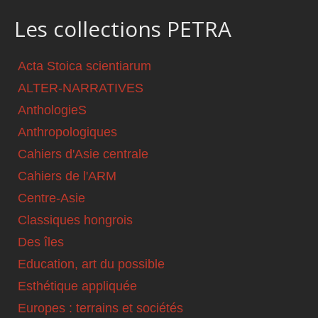
Les collections PETRA
Acta Stoica scientiarum
ALTER-NARRATIVES
AnthologieS
Anthropologiques
Cahiers d'Asie centrale
Cahiers de l'ARM
Centre-Asie
Classiques hongrois
Des îles
Education, art du possible
Esthétique appliquée
Europes : terrains et sociétés