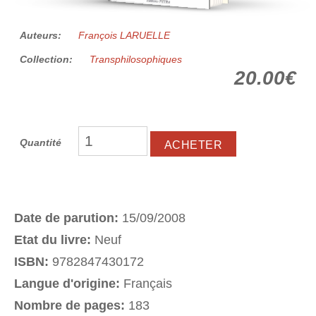
Auteurs:
François LARUELLE
Collection:
Transphilosophiques
20.00€
Quantité
Date de parution:
15/09/2008
Etat du livre:
Neuf
ISBN:
9782847430172
Langue d'origine:
Français
Nombre de pages:
183