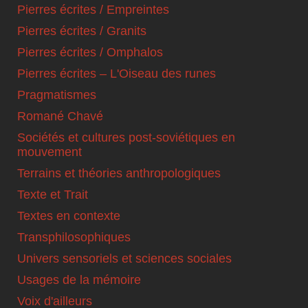
Pierres écrites / Empreintes
Pierres écrites / Granits
Pierres écrites / Omphalos
Pierres écrites – L'Oiseau des runes
Pragmatismes
Romané Chavé
Sociétés et cultures post-soviétiques en
mouvement
Terrains et théories anthropologiques
Texte et Trait
Textes en contexte
Transphilosophiques
Univers sensoriels et sciences sociales
Usages de la mémoire
Voix d'ailleurs