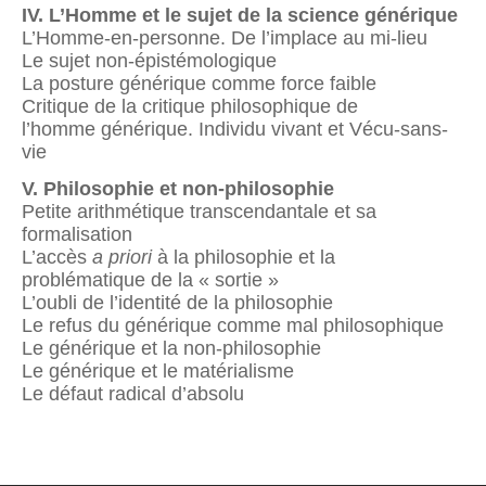
IV. L’Homme et le sujet de la science générique
L’Homme-en-personne. De l’implace au mi-lieu
Le sujet non-épistémologique
La posture générique comme force faible
Critique de la critique philosophique de
l’homme générique. Individu vivant et Vécu-sans-
vie
V. Philosophie et non-philosophie
Petite arithmétique transcendantale et sa
formalisation
L’accès
a priori
à la philosophie et la
problématique de la « sortie »
L’oubli de l’identité de la philosophie
Le refus du générique comme mal philosophique
Le générique et la non-philosophie
Le générique et le matérialisme
Le défaut radical d’absolu