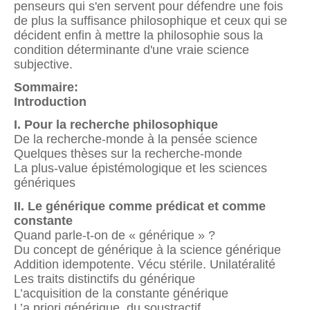
penseurs qui s'en servent pour défendre une fois
de plus la suffisance philosophique et ceux qui se
décident enfin à mettre la philosophie sous la
condition déterminante d'une vraie science
subjective.
Sommaire:
Introduction
I. Pour la recherche philosophique
De la recherche-monde à la pensée science
Quelques thèses sur la recherche-monde
La plus-value épistémologique et les sciences
génériques
II. Le générique comme prédicat et comme
constante
Quand parle-t-on de « générique » ?
Du concept de générique à la science générique
Addition idempotente. Vécu stérile. Unilatéralité
Les traits distinctifs du générique
L’acquisition de la constante générique
L’a priori générique, du soustractif