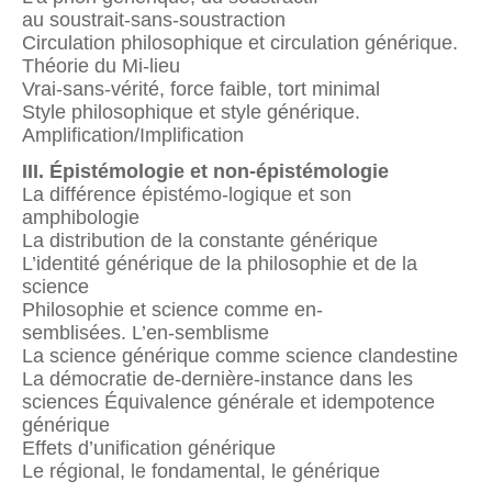
au soustrait-sans-soustraction
Circulation philosophique et circulation générique.
Théorie du Mi-lieu
Vrai-sans-vérité, force faible, tort minimal
Style philosophique et style générique.
Amplification/Implification
III. Épistémologie et non-épistémologie
La différence épistémo-logique et son
amphibologie
La distribution de la constante générique
L’identité générique de la philosophie et de la
science
Philosophie et science comme en-
semblisées. L’en-semblisme
La science générique comme science clandestine
La démocratie de-dernière-instance dans les
sciences Équivalence générale et idempotence
générique
Effets d’unification générique
Le régional, le fondamental, le générique