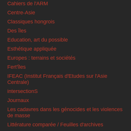
Cahiers de l'ARM
Centre-Asie
Classiques hongrois
Des îles
Education, art du possible
Esthétique appliquée
Europes : terrains et sociétés
Fert'îles
IFEAC (Institut Français d'Etudes sur l'Asie
Centrale)
intersectionS
Journaux
Les cadavres dans les génocides et les violences
de masse
Littérature comparée / Feuilles d'archives