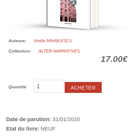
Auteurs:
Vintila MIHAILESCU
Collection:
ALTER-NARRATIVES
17.00€
Quantité
Date de parution:
31/01/2020
Etat du livre:
NEUF