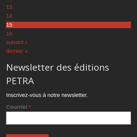
13
14
15
16
suivant ›
dernier »
Newsletter des éditions
PETRA
Inscrivez-vous à notre newsletter.
Courriel
*