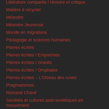
Littérature comparée / Histoire et critique
Matière à recycler
Méandre
Méandre Jeunesse
Monde en migrations
Pédagogie et sciences humaines
Pierres écrites
Pierres écrites / Empreintes
Pierres écrites / Granits
Pierres écrites / Omphalos
Pierres écrites – L'Oiseau des runes
Pragmatismes
Romané Chavé
Sociétés et cultures post-soviétiques en
mouvement