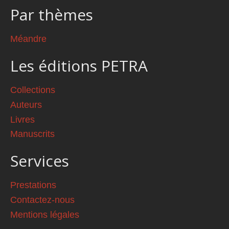
Par thèmes
Méandre
Les éditions PETRA
Collections
Auteurs
Livres
Manuscrits
Services
Prestations
Contactez-nous
Mentions légales