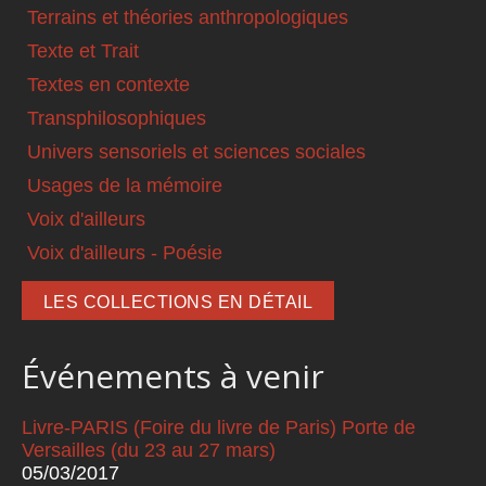
Terrains et théories anthropologiques
Texte et Trait
Textes en contexte
Transphilosophiques
Univers sensoriels et sciences sociales
Usages de la mémoire
Voix d'ailleurs
Voix d'ailleurs - Poésie
LES COLLECTIONS EN DÉTAIL
Événements à venir
Livre-PARIS (Foire du livre de Paris) Porte de
Versailles (du 23 au 27 mars)
05/03/2017