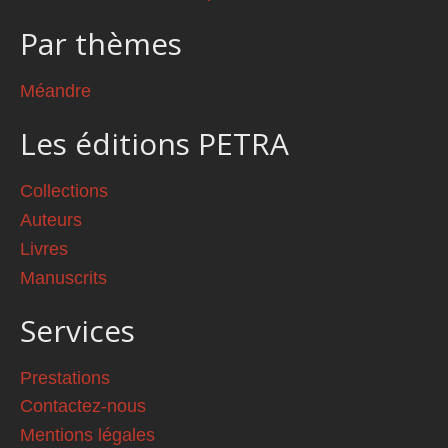
Par thèmes
Méandre
Les éditions PETRA
Collections
Auteurs
Livres
Manuscrits
Services
Prestations
Contactez-nous
Mentions légales