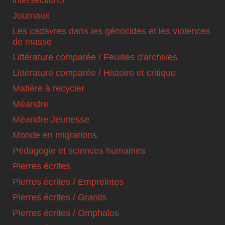
Journaux
Les cadavres dans les génocides et les violences
de masse
Littérature comparée / Feuilles d'archives
Littérature comparée / Histoire et critique
Matière à recycler
Méandre
Méandre Jeunesse
Monde en migrations
Pédagogie et sciences humaines
Pierres écrites
Pierres écrites / Empreintes
Pierres écrites / Granits
Pierres écrites / Omphalos