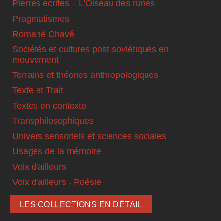
Pierres écrites – L'Oiseau des runes
Pragmatismes
Romané Chavé
Sociétés et cultures post-soviétiques en
mouvement
Terrains et théories anthropologiques
Texte et Trait
Textes en contexte
Transphilosophiques
Univers sensoriels et sciences sociales
Usages de la mémoire
Voix d'ailleurs
Voix d'ailleurs - Poésie
LES COLLECTIONS EN DÉTAIL