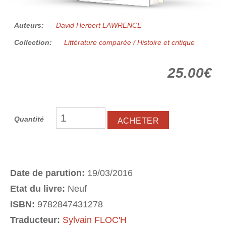
Auteurs:
David Herbert LAWRENCE
Collection:
Littérature comparée / Histoire et critique
25.00€
Quantité
Date de parution:
19/03/2016
Etat du livre:
Neuf
ISBN:
9782847431278
Traducteur:
Sylvain FLOC'H