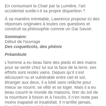
En consumant la Chair par la Lumière, l’art
occidental scelle-t-il sa propre disparition ?
À sa manière inimitable, Lawrence propose ici des
réponses originales à toutes ces questions et
construit sa philosophie comme un Gai Savoir.
Sommaire:
Début de l'ouvrage
Des coquelicots, des phénix
Préambule
L’homme a eu beau faire des pieds et des mains
pour se sentir chez lui sur la face de la terre, ses
efforts sont restés vains. Depuis qu’il s’est
découvert nu et vulnérable entre ciel et sol,
étranger aux deux, il a lutté sans relâche pour
mieux se nourrir, se vêtir et se loger. Mais il a eu
beau couvrir le monde de maisons, tirer du sol de
la nourriture à foison et à l’excès, il n’en reste pas
moins inapaisé et insatisfait. Il n’arrête jamais.