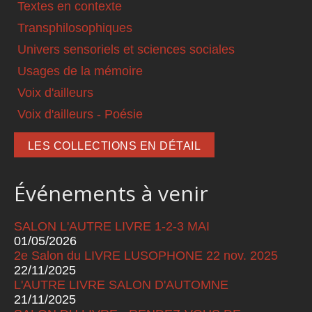
Textes en contexte
Transphilosophiques
Univers sensoriels et sciences sociales
Usages de la mémoire
Voix d'ailleurs
Voix d'ailleurs - Poésie
LES COLLECTIONS EN DÉTAIL
Événements à venir
SALON L'AUTRE LIVRE 1-2-3 MAI
01/05/2026
2e Salon du LIVRE LUSOPHONE 22 nov. 2025
22/11/2025
L'AUTRE LIVRE SALON D'AUTOMNE
21/11/2025