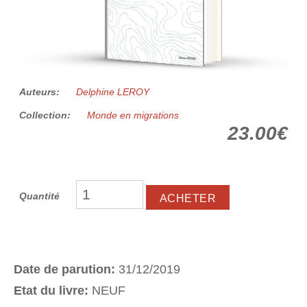
Auteurs:
Delphine LEROY
Collection:
Monde en migrations
23.00€
Quantité
Date de parution:
31/12/2019
Etat du livre:
NEUF