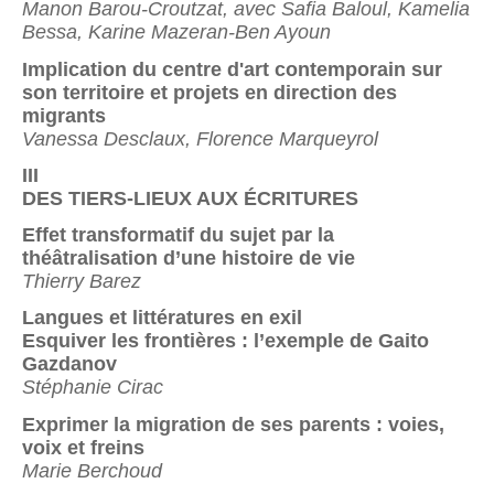
Manon Barou-Croutzat, avec Safia Baloul, Kamelia
Bessa, Karine Mazeran-Ben Ayoun
Implication du centre d'art contemporain sur
son territoire et projets en direction des
migrants
Vanessa Desclaux, Florence Marqueyrol
III
DES TIERS-LIEUX AUX ÉCRITURES
Effet transformatif du sujet par la
théâtralisation d’une histoire de vie
Thierry Barez
Langues et littératures en exil
Esquiver les frontières : l’exemple de Gaito
Gazdanov
Stéphanie Cirac
Exprimer la migration de ses parents : voies,
voix et freins
Marie Berchoud