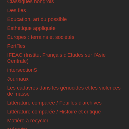
Classiques hongrois
Des îles
Education, art du possible
Esthétique appliquée
Europes : terrains et sociétés
Fert'îles
IFEAC (Institut Français d'Etudes sur l'Asie
Centrale)
intersectionS
Journaux
Les cadavres dans les génocides et les violences
de masse
Littérature comparée / Feuilles d'archives
Littérature comparée / Histoire et critique
Matière à recycler