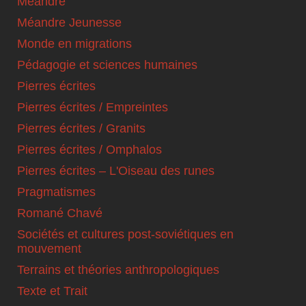
Méandre
Méandre Jeunesse
Monde en migrations
Pédagogie et sciences humaines
Pierres écrites
Pierres écrites / Empreintes
Pierres écrites / Granits
Pierres écrites / Omphalos
Pierres écrites – L'Oiseau des runes
Pragmatismes
Romané Chavé
Sociétés et cultures post-soviétiques en
mouvement
Terrains et théories anthropologiques
Texte et Trait