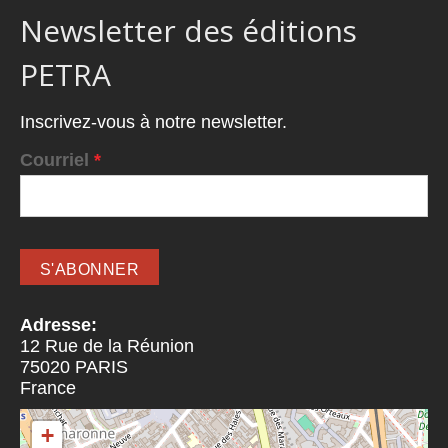
Newsletter des éditions
PETRA
Inscrivez-vous à notre newsletter.
Courriel
*
Adresse:
12 Rue de la Réunion
75020
PARIS
France
+