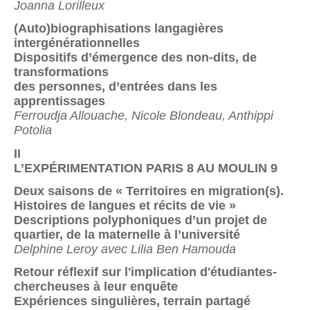
Joanna Lorilleux
(Auto)biographisations langagières
intergénérationnelles
Dispositifs d’émergence des non-dits, de
transformations
des personnes, d’entrées dans les
apprentissages
Ferroudja Allouache, Nicole Blondeau, Anthippi
Potolia
II
L’EXPÉRIMENTATION PARIS 8 AU MOULIN 9
Deux saisons de « Territoires en migration(s).
Histoires de langues et récits de vie »
Descriptions polyphoniques d’un projet de
quartier, de la maternelle à l’université
Delphine Leroy avec Lilia Ben Hamouda
Retour réflexif sur l'implication d'étudiantes-
chercheuses à leur enquête
Expériences singulières, terrain partagé