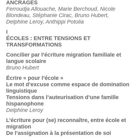
ANCRAGES
Ferroudja Allouache, Marie Berchoud, Nicole
Blondeau, Stéphanie Cirac, Bruno Hubert,
Delphine Leroy, Anthippi Potolia
I
ÉCOLES : ENTRE TENSIONS ET
TRANSFORMATIONS
Concilier par l’écriture migration familiale et
langue scolaire
Bruno Hubert
Écrire « pour l’école »
Le mot d’excuse comme espace de domination
linguistique
Tensions dans l’auteurisation d’une famille
hispanophone
Delphine Leroy
L’écriture pour (se) reconnaître, entre école et
migration
De l’assignation à la présentation de soi