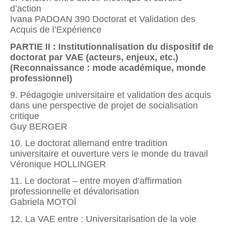
d’action
Ivana PADOAN 390 Doctorat et Validation des
Acquis de l’Expérience
PARTIE II : Institutionnalisation du dispositif de
doctorat par VAE (acteurs, enjeux, etc.)
(Reconnaissance : mode académique, monde
professionnel)
9. Pédagogie universitaire et validation des acquis
dans une perspective de projet de socialisation
critique
Guy BERGER
10. Le doctorat allemand entre tradition
universitaire et ouverture vers le monde du travail
Véronique HOLLINGER
11. Le doctorat – entre moyen d’affirmation
professionnelle et dévalorisation
Gabriela MOTOÏ
12. La VAE entre : Universitarisation de la voie