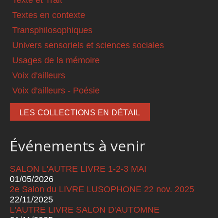
Textes en contexte
Transphilosophiques
Univers sensoriels et sciences sociales
Usages de la mémoire
Voix d'ailleurs
Voix d'ailleurs - Poésie
LES COLLECTIONS EN DÉTAIL
Événements à venir
SALON L'AUTRE LIVRE 1-2-3 MAI
01/05/2026
2e Salon du LIVRE LUSOPHONE 22 nov. 2025
22/11/2025
L'AUTRE LIVRE SALON D'AUTOMNE