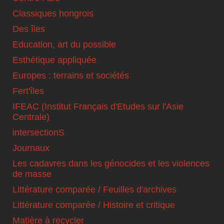
Classiques hongrois
Des îles
Education, art du possible
Esthétique appliquée
Europes : terrains et sociétés
Fert'îles
IFEAC (Institut Français d'Etudes sur l'Asie
Centrale)
intersectionS
Journaux
Les cadavres dans les génocides et les violences
de masse
Littérature comparée / Feuilles d'archives
Littérature comparée / Histoire et critique
Matière à recycler