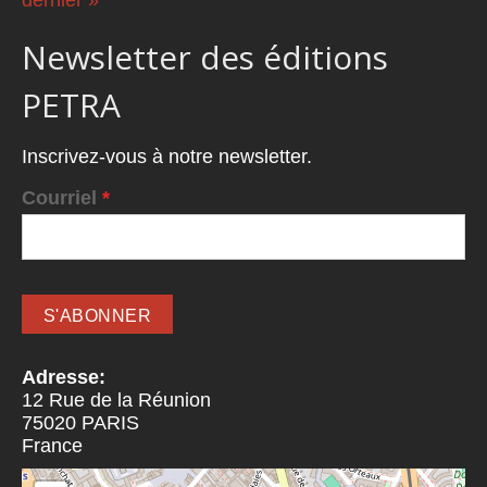
Newsletter des éditions
PETRA
Inscrivez-vous à notre newsletter.
Courriel
*
Adresse:
12 Rue de la Réunion
75020
PARIS
France