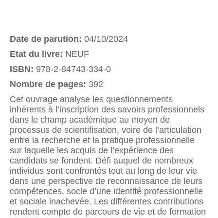
Date de parution:
04/10/2024
Etat du livre:
NEUF
ISBN:
978-2-84743-334-0
Nombre de pages:
392
Cet ouvrage analyse les questionnements
inhérents à l’inscription des savoirs professionnels
dans le champ académique au moyen de
processus de scientifisation, voire de l’articulation
entre la recherche et la pratique professionnelle
sur laquelle les acquis de l’expérience des
candidats se fondent. Défi auquel de nombreux
individus sont confrontés tout au long de leur vie
dans une perspective de reconnaissance de leurs
compétences, socle d’une identité professionnelle
et sociale inachevée. Les différentes contributions
rendent compte de parcours de vie et de formation