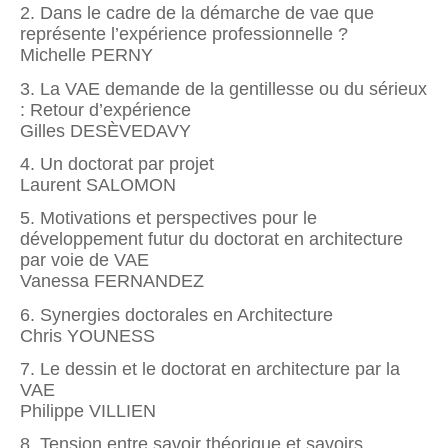
2. Dans le cadre de la démarche de vae que
représente l’expérience professionnelle ?
Michelle PERNY
3. La VAE demande de la gentillesse ou du sérieux
: Retour d’expérience
Gilles DESÈVEDAVY
4. Un doctorat par projet
Laurent SALOMON
5. Motivations et perspectives pour le
développement futur du doctorat en architecture
par voie de VAE
Vanessa FERNANDEZ
6. Synergies doctorales en Architecture
Chris YOUNESS
7. Le dessin et le doctorat en architecture par la
VAE
Philippe VILLIEN
8. Tension entre savoir théorique et savoirs