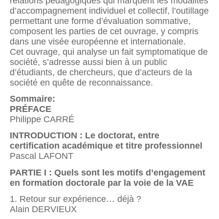
relations pédagogiques qui marquent les modalités
d’accompagnement individuel et collectif, l’outillage
permettant une forme d’évaluation sommative,
composent les parties de cet ouvrage, y compris
dans une visée européenne et internationale.
Cet ouvrage, qui analyse un fait symptomatique de
société, s’adresse aussi bien à un public
d’étudiants, de chercheurs, que d’acteurs de la
société en quête de reconnaissance.
Sommaire:
PRÉFACE
Philippe CARRÉ
INTRODUCTION : Le doctorat, entre
certification académique et titre professionnel
Pascal LAFONT
PARTIE I : Quels sont les motifs d’engagement
en formation doctorale par la voie de la VAE
1. Retour sur expérience… déjà ?
Alain DERVIEUX