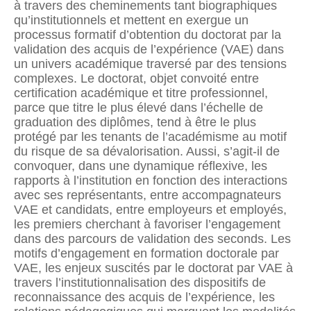
à travers des cheminements tant biographiques
qu’institutionnels et mettent en exergue un
processus formatif d’obtention du doctorat par la
validation des acquis de l’expérience (VAE) dans
un univers académique traversé par des tensions
complexes. Le doctorat, objet convoité entre
certification académique et titre professionnel,
parce que titre le plus élevé dans l’échelle de
graduation des diplômes, tend à être le plus
protégé par les tenants de l’académisme au motif
du risque de sa dévalorisation. Aussi, s’agit-il de
convoquer, dans une dynamique réflexive, les
rapports à l’institution en fonction des interactions
avec ses représentants, entre accompagnateurs
VAE et candidats, entre employeurs et employés,
les premiers cherchant à favoriser l’engagement
dans des parcours de validation des seconds. Les
motifs d’engagement en formation doctorale par
VAE, les enjeux suscités par le doctorat par VAE à
travers l’institutionnalisation des dispositifs de
reconnaissance des acquis de l’expérience, les