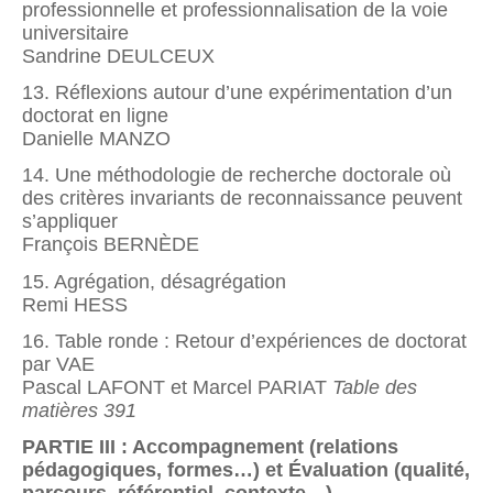
professionnelle et professionnalisation de la voie
universitaire
Sandrine DEULCEUX
13. Réflexions autour d’une expérimentation d’un
doctorat en ligne
Danielle MANZO
14. Une méthodologie de recherche doctorale où
des critères invariants de reconnaissance peuvent
s’appliquer
François BERNÈDE
15. Agrégation, désagrégation
Remi HESS
16. Table ronde : Retour d’expériences de doctorat
par VAE
Pascal LAFONT et Marcel PARIAT
Table des
matières 391
PARTIE III : Accompagnement (relations
pédagogiques, formes…) et Évaluation (qualité,