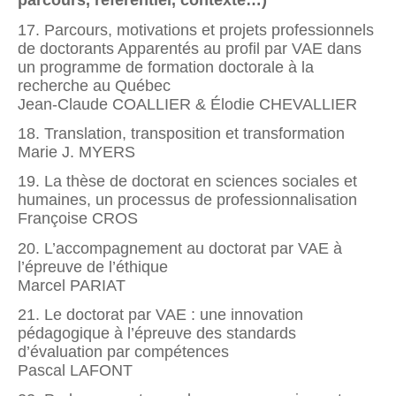
parcours, référentiel, contexte…)
17. Parcours, motivations et projets professionnels
de doctorants Apparentés au profil par VAE dans
un programme de formation doctorale à la
recherche au Québec
Jean-Claude COALLIER & Élodie CHEVALLIER
18. Translation, transposition et transformation
Marie J. MYERS
19. La thèse de doctorat en sciences sociales et
humaines, un processus de professionnalisation
Françoise CROS
20. L’accompagnement au doctorat par VAE à
l’épreuve de l’éthique
Marcel PARIAT
21. Le doctorat par VAE : une innovation
pédagogique à l’épreuve des standards
d’évaluation par compétences
Pascal LAFONT