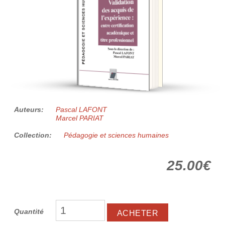
Auteurs:
Pascal LAFONT
Marcel PARIAT
Collection:
Pédagogie et sciences humaines
25.00€
Quantité