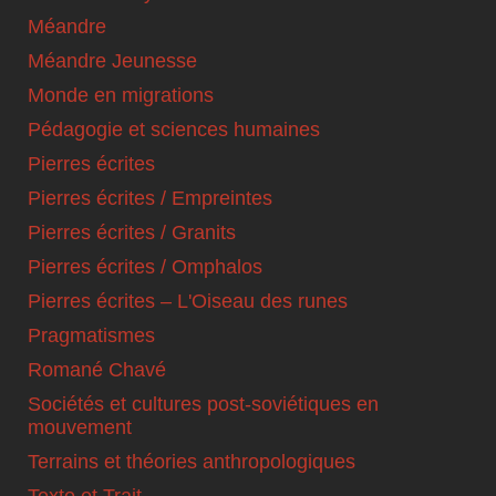
Méandre
Méandre Jeunesse
Monde en migrations
Pédagogie et sciences humaines
Pierres écrites
Pierres écrites / Empreintes
Pierres écrites / Granits
Pierres écrites / Omphalos
Pierres écrites – L'Oiseau des runes
Pragmatismes
Romané Chavé
Sociétés et cultures post-soviétiques en
mouvement
Terrains et théories anthropologiques
Texte et Trait