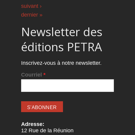
suivant ›
dernier »
Newsletter des
éditions PETRA
Inscrivez-vous à notre newsletter.
Courriel
*
Adresse:
12 Rue de la Réunion