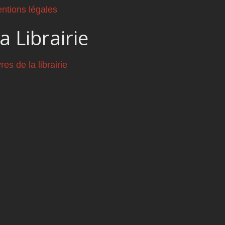
ntions légales
a Librairie
vres de la librairie