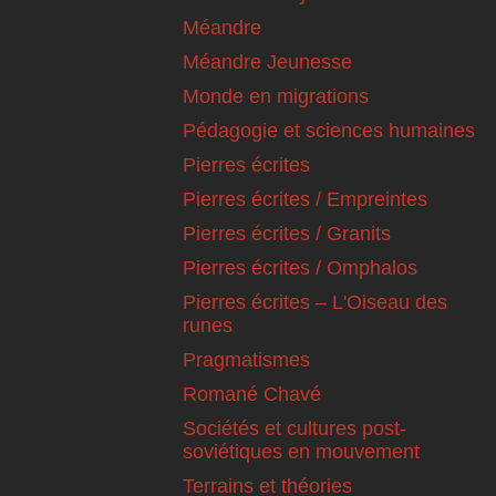
Méandre
Méandre Jeunesse
Monde en migrations
Pédagogie et sciences humaines
Pierres écrites
Pierres écrites / Empreintes
Pierres écrites / Granits
Pierres écrites / Omphalos
Pierres écrites – L'Oiseau des
runes
Pragmatismes
Romané Chavé
Sociétés et cultures post-
soviétiques en mouvement
Terrains et théories