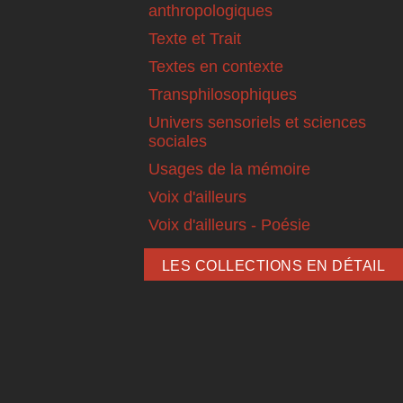
anthropologiques
Texte et Trait
Textes en contexte
Transphilosophiques
Univers sensoriels et sciences
sociales
Usages de la mémoire
Voix d'ailleurs
Voix d'ailleurs - Poésie
LES COLLECTIONS EN DÉTAIL