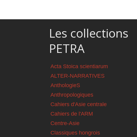
Les collections
PETRA
Acta Stoica scientiarum
ALTER-NARRATIVES
AnthologieS
Anthropologiques
Cahiers d'Asie centrale
Cahiers de l'ARM
Centre-Asie
Classiques hongrois