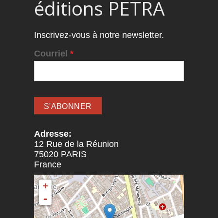
éditions PETRA
Inscrivez-vous à notre newsletter.
Courriel
*
Adresse:
12 Rue de la Réunion
75020
PARIS
France
+
-