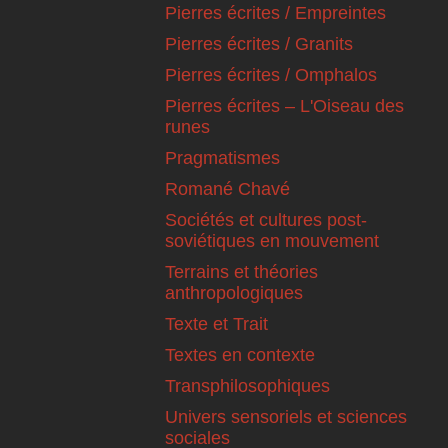
Pierres écrites / Empreintes
Pierres écrites / Granits
Pierres écrites / Omphalos
Pierres écrites – L'Oiseau des
runes
Pragmatismes
Romané Chavé
Sociétés et cultures post-
soviétiques en mouvement
Terrains et théories
anthropologiques
Texte et Trait
Textes en contexte
Transphilosophiques
Univers sensoriels et sciences
sociales