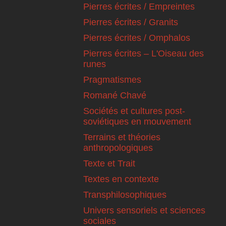
Pierres écrites / Empreintes
Pierres écrites / Granits
Pierres écrites / Omphalos
Pierres écrites – L'Oiseau des
runes
Pragmatismes
Romané Chavé
Sociétés et cultures post-
soviétiques en mouvement
Terrains et théories
anthropologiques
Texte et Trait
Textes en contexte
Transphilosophiques
Univers sensoriels et sciences
sociales