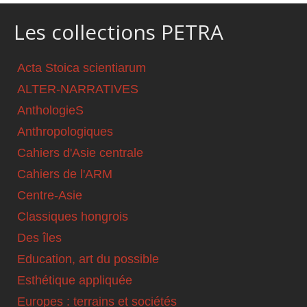
Les collections PETRA
Acta Stoica scientiarum
ALTER-NARRATIVES
AnthologieS
Anthropologiques
Cahiers d'Asie centrale
Cahiers de l'ARM
Centre-Asie
Classiques hongrois
Des îles
Education, art du possible
Esthétique appliquée
Europes : terrains et sociétés