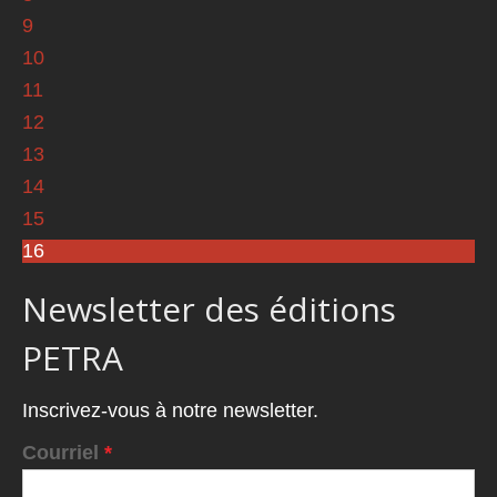
9
10
11
12
13
14
15
16
Newsletter des éditions
PETRA
Inscrivez-vous à notre newsletter.
Courriel
*