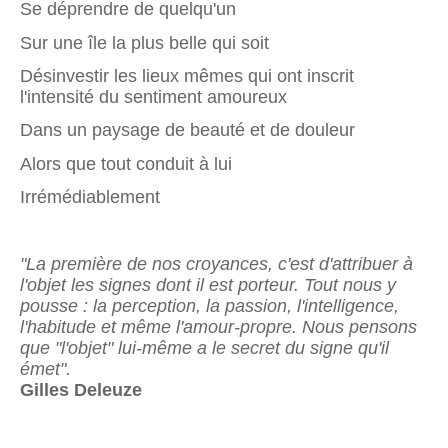
Se déprendre de quelqu'un
Sur une île la plus belle qui soit
Désinvestir les lieux mêmes qui ont inscrit
l'intensité du sentiment amoureux
Dans un paysage de beauté et de douleur
Alors que tout conduit à lui
Irrémédiablement
"La première de nos croyances, c'est d'attribuer à
l'objet les signes dont il est porteur. Tout nous y
pousse : la perception, la passion, l'intelligence,
l'habitude et même l'amour-propre. Nous pensons
que "l'objet" lui-même a le secret du signe qu'il
émet".
Gilles Deleuze