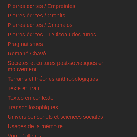
Pierres écrites / Empreintes
Pierres écrites / Granits
Pierres écrites / Omphalos
Pierres écrites – L'Oiseau des runes
Pragmatismes
Romané Chavé
Sociétés et cultures post-soviétiques en
mouvement
Terrains et théories anthropologiques
Texte et Trait
Textes en contexte
Transphilosophiques
Univers sensoriels et sciences sociales
Usages de la mémoire
Voix d'ailleurs