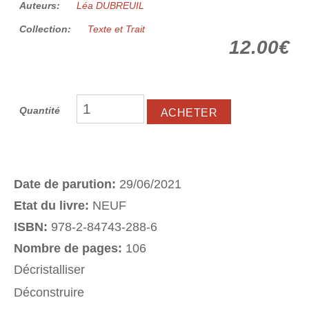
Auteurs:
Léa DUBREUIL
Collection:
Texte et Trait
12.00€
Quantité
Date de parution:
29/06/2021
Etat du livre:
NEUF
ISBN:
978-2-84743-288-6
Nombre de pages:
106
Décristalliser
Déconstruire