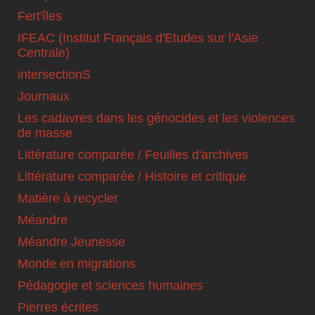
Fert'îles
IFEAC (Institut Français d'Etudes sur l'Asie
Centrale)
intersectionS
Journaux
Les cadavres dans les génocides et les violences
de masse
Littérature comparée / Feuilles d'archives
Littérature comparée / Histoire et critique
Matière à recycler
Méandre
Méandre Jeunesse
Monde en migrations
Pédagogie et sciences humaines
Pierres écrites