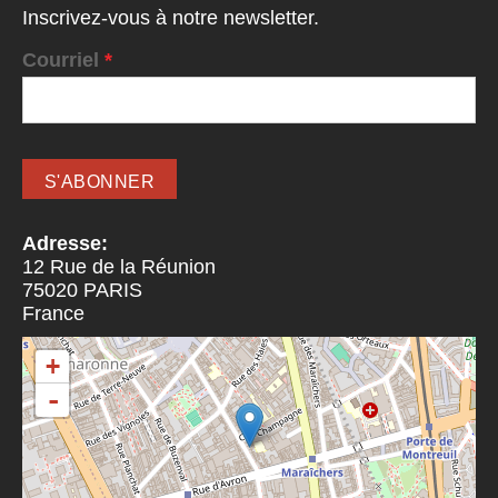
Inscrivez-vous à notre newsletter.
Courriel
*
Adresse:
12 Rue de la Réunion
75020
PARIS
France
+
-