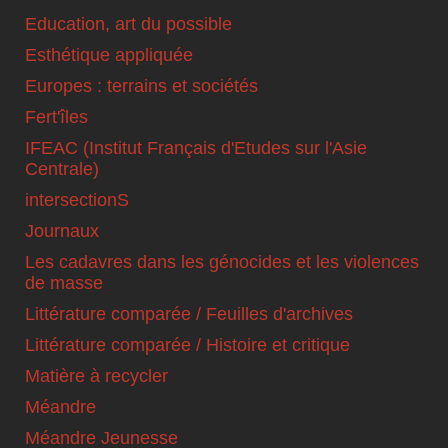
Education, art du possible
Esthétique appliquée
Europes : terrains et sociétés
Fert'îles
IFEAC (Institut Français d'Etudes sur l'Asie
Centrale)
intersectionS
Journaux
Les cadavres dans les génocides et les violences
de masse
Littérature comparée / Feuilles d'archives
Littérature comparée / Histoire et critique
Matière à recycler
Méandre
Méandre Jeunesse