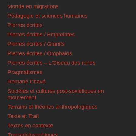
Monde en migrations
Pédagogie et sciences humaines
Pierres écrites
Pierres écrites / Empreintes
Pierres écrites / Granits
Pierres écrites / Omphalos
Pierres écrites – L'Oiseau des runes
Pragmatismes
Romané Chavé
Sociétés et cultures post-soviétiques en
mouvement
Terrains et théories anthropologiques
Texte et Trait
Textes en contexte
Transphilosophiques