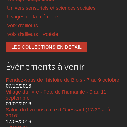
Univers sensoriels et sciences sociales
Usages de la mémoire
Voix d'ailleurs
Voix d'ailleurs - Poésie
LES COLLECTIONS EN DÉTAIL
Événements à venir
Rendez-vous de l'histoire de Blois - 7 au 9 octobre
07/10/2016
Village du livre - Fête de l'humanité - 9 au 11
septembre
09/09/2016
Salon du livre insulaire d’Ouessant (17-20 août
2016)
17/08/2016