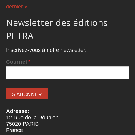
dernier »
Newsletter des éditions
PETRA
Inscrivez-vous à notre newsletter.
Courriel
*
Adresse:
12 Rue de la Réunion
75020
PARIS
France