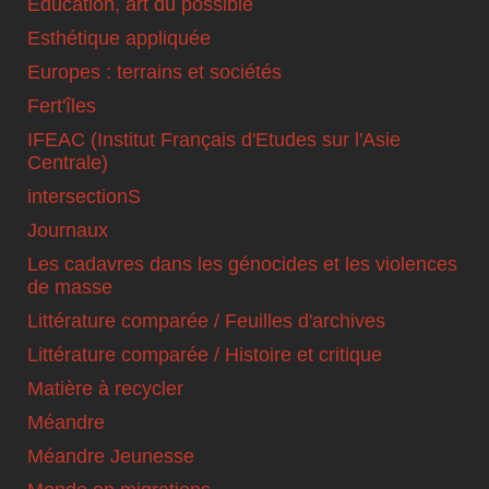
Education, art du possible
Esthétique appliquée
Europes : terrains et sociétés
Fert'îles
IFEAC (Institut Français d'Etudes sur l'Asie
Centrale)
intersectionS
Journaux
Les cadavres dans les génocides et les violences
de masse
Littérature comparée / Feuilles d'archives
Littérature comparée / Histoire et critique
Matière à recycler
Méandre
Méandre Jeunesse