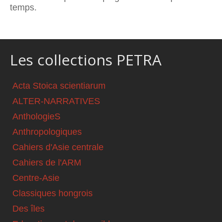
temps.
Les collections PETRA
Acta Stoica scientiarum
ALTER-NARRATIVES
AnthologieS
Anthropologiques
Cahiers d'Asie centrale
Cahiers de l'ARM
Centre-Asie
Classiques hongrois
Des îles