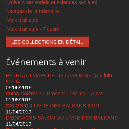
Univers sensoriels et sciences sociales
Usages de la mémoire
Voix d'ailleurs
Voix d'ailleurs - Poésie
LES COLLECTIONS EN DÉTAIL
Événements à venir
PÉTRA AU MARCHÉ DE LA POÉSIE (5-9 juin
2019)
05/06/2019
Salon Colères du Présent - 1er mai - Arras
01/05/2019
SALON DU LIVRE DES BALKANS 2019
11/04/2019
DEDICACES SALON DU LIVRE DES BALKANS
11/04/2019