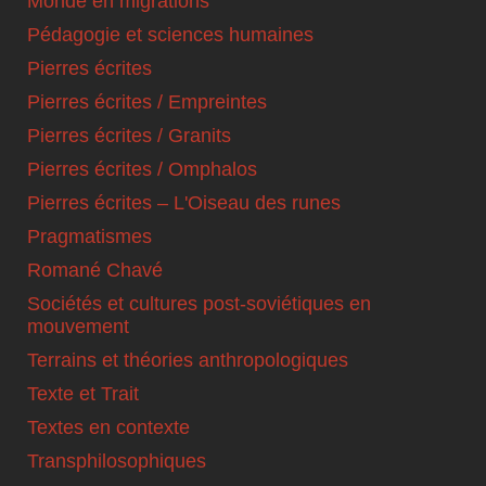
Monde en migrations
Pédagogie et sciences humaines
Pierres écrites
Pierres écrites / Empreintes
Pierres écrites / Granits
Pierres écrites / Omphalos
Pierres écrites – L'Oiseau des runes
Pragmatismes
Romané Chavé
Sociétés et cultures post-soviétiques en
mouvement
Terrains et théories anthropologiques
Texte et Trait
Textes en contexte
Transphilosophiques