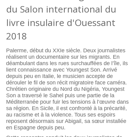
du Salon international du
livre insulaire d'Ouessant
2018
Palerme, début du XXIe siècle. Deux journalistes
réalisent un documentaire sur les migrants. En
déambulant dans les rues surchauffées de l’île, ils
lient connaissance avec Youngest Son. Arrivé
depuis peu en Italie, le musicien accepte de
dérouler le ﬁl de son récit migratoire face caméra.
Chrétien originaire du Nord du Nigéria, Youngest
Son a traversé le Sahel puis une partie de la
Méditerranée pour fuir les tensions à l’œuvre dans
sa région. En Sicile, il est confronté à la précarité,
au racisme et à la violence. Tous ses espoirs
reposent désormais sur Abigail, sa sœur installée
en Espagne depuis peu.