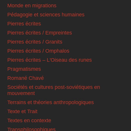
Monde en migrations
Pédagogie et sciences humaines
Pierres écrites
Pierres écrites / Empreintes
Pierres écrites / Granits
Pierres écrites / Omphalos
Pierres écrites – L'Oiseau des runes
Pragmatismes
Romané Chavé
Sociétés et cultures post-soviétiques en
mouvement
Terrains et théories anthropologiques
Texte et Trait
Textes en contexte
Transphilosophiques