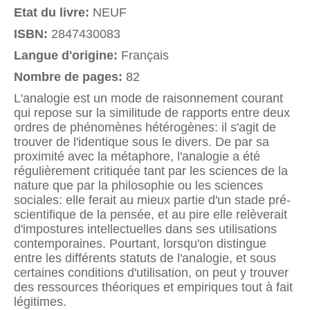
Etat du livre:
NEUF
ISBN:
2847430083
Langue d'origine:
Français
Nombre de pages:
82
L'analogie est un mode de raisonnement courant
qui repose sur la similitude de rapports entre deux
ordres de phénomènes hétérogènes: il s'agit de
trouver de l'identique sous le divers. De par sa
proximité avec la métaphore, l'analogie a été
régulièrement critiquée tant par les sciences de la
nature que par la philosophie ou les sciences
sociales: elle ferait au mieux partie d'un stade pré-
scientifique de la pensée, et au pire elle relèverait
d'impostures intellectuelles dans ses utilisations
contemporaines. Pourtant, lorsqu'on distingue
entre les différents statuts de l'analogie, et sous
certaines conditions d'utilisation, on peut y trouver
des ressources théoriques et empiriques tout à fait
légitimes.