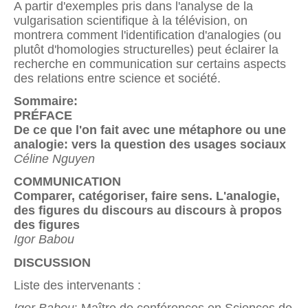
A partir d'exemples pris dans l'analyse de la
vulgarisation scientifique à la télévision, on
montrera comment l'identification d'analogies (ou
plutôt d'homologies structurelles) peut éclairer la
recherche en communication sur certains aspects
des relations entre science et société.
Sommaire:
PRÉFACE
De ce que l'on fait avec une métaphore ou une
analogie: vers la question des usages sociaux
Céline Nguyen
COMMUNICATION
Comparer, catégoriser, faire sens. L'analogie,
des figures du discours au discours à propos
des figures
Igor Babou
DISCUSSION
Liste des intervenants :