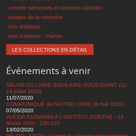
Univers sensoriels et sciences sociales
Usages de la mémoire
Voix d'ailleurs
Voix d'ailleurs - Poésie
LES COLLECTIONS EN DÉTAIL
Événements à venir
SALON DU LIVRE INSULAIRE d'OUESSANT (11-
14 juillet 2020)
11/07/2020
COMMUNIQUÉ de l'AUTRE LIVRE (6 mai 2020)
07/05/2020
ALEIDA ASSMANN A L'INSTITUT GOETHE - 13
février 2020 - 19h-21h
13/02/2020