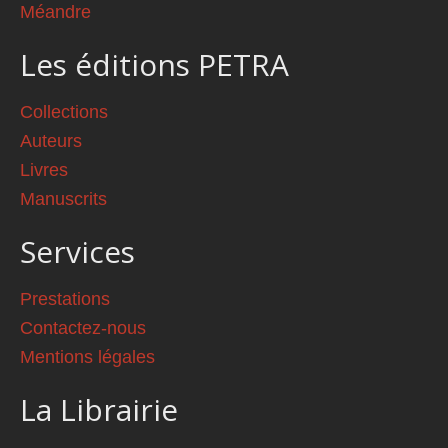
Méandre
Les éditions PETRA
Collections
Auteurs
Livres
Manuscrits
Services
Prestations
Contactez-nous
Mentions légales
La Librairie