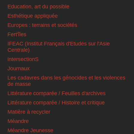
Education, art du possible
Esthétique appliquée
Europes : terrains et sociétés
Fert'îles
IFEAC (Institut Français d'Etudes sur l'Asie
Centrale)
intersectionS
Journaux
Les cadavres dans les génocides et les violences
de masse
Littérature comparée / Feuilles d'archives
Littérature comparée / Histoire et critique
Matière à recycler
Méandre
Méandre Jeunesse