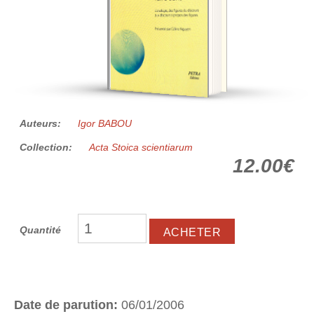
Auteurs:
Igor BABOU
Collection:
Acta Stoica scientiarum
12.00€
Quantité
Date de parution:
06/01/2006