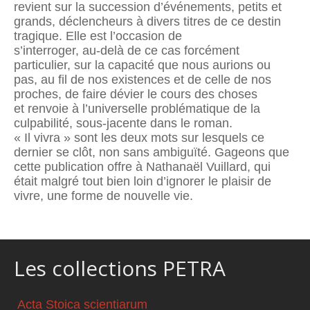
revient sur la succession d’événements, petits et
grands, déclencheurs à divers titres de ce destin
tragique. Elle est l’occasion de
s’interroger, au-delà de ce cas forcément
particulier, sur la capacité que nous aurions ou
pas, au fil de nos existences et de celle de nos
proches, de faire dévier le cours des choses
et renvoie à l’universelle problématique de la
culpabilité, sous-jacente dans le roman.
« Il vivra » sont les deux mots sur lesquels ce
dernier se clôt, non sans ambiguïté. Gageons que
cette publication offre à Nathanaël Vuillard, qui
était malgré tout bien loin d’ignorer le plaisir de
vivre, une forme de nouvelle vie.
Les collections PETRA
Acta Stoica scientiarum