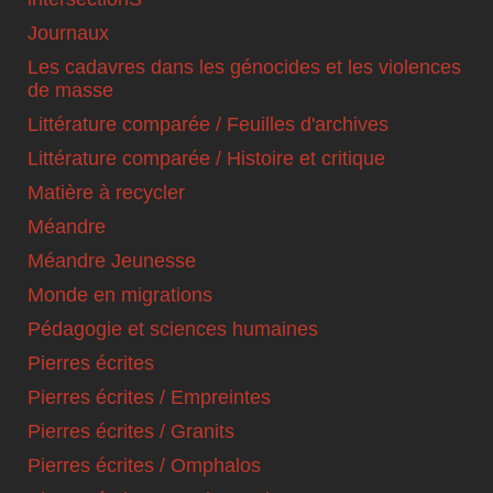
Journaux
Les cadavres dans les génocides et les violences
de masse
Littérature comparée / Feuilles d'archives
Littérature comparée / Histoire et critique
Matière à recycler
Méandre
Méandre Jeunesse
Monde en migrations
Pédagogie et sciences humaines
Pierres écrites
Pierres écrites / Empreintes
Pierres écrites / Granits
Pierres écrites / Omphalos