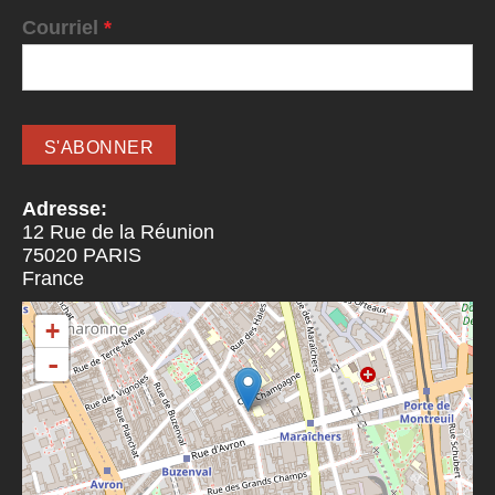
Courriel
*
Adresse:
12 Rue de la Réunion
75020
PARIS
France
+
-