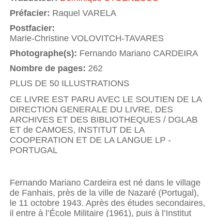
Préfacier:
Raquel VARELA
Postfacier:
Marie-Christine VOLOVITCH-TAVARES
Photographe(s):
Fernando Mariano CARDEIRA
Nombre de pages:
262
PLUS DE 50 ILLUSTRATIONS
CE LIVRE EST PARU AVEC LE SOUTIEN DE LA
DIRECTION GENERALE DU LIVRE, DES
ARCHIVES ET DES BIBLIOTHEQUES / DGLAB
ET de CAMOES, INSTITUT DE LA
COOPERATION ET DE LA LANGUE LP -
PORTUGAL
Fernando Mariano Cardeira est né dans le village
de Fanhais, près de la ville de Nazaré (Portugal),
le 11 octobre 1943. Après des études secondaires,
il entre à l’École Militaire (1961), puis à l’Institut