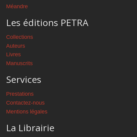
Méandre
Les éditions PETRA
Collections
Auteurs
Livres
Manuscrits
Services
Prestations
Contactez-nous
Mentions légales
La Librairie