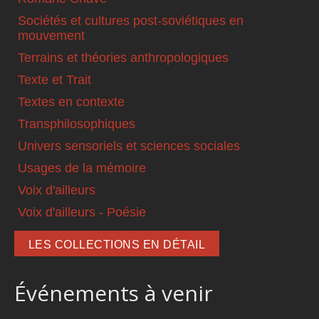
Sociétés et cultures post-soviétiques en
mouvement
Terrains et théories anthropologiques
Texte et Trait
Textes en contexte
Transphilosophiques
Univers sensoriels et sciences sociales
Usages de la mémoire
Voix d'ailleurs
Voix d'ailleurs - Poésie
LES COLLECTIONS EN DÉTAIL
Événements à venir