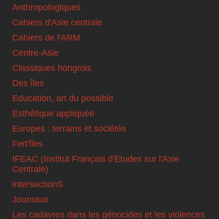
Anthropologiques
Cahiers d'Asie centrale
Cahiers de l'ARM
Centre-Asie
Classiques hongrois
Des îles
Education, art du possible
Esthétique appliquée
Europes : terrains et sociétés
Fert'îles
IFEAC (Institut Français d'Etudes sur l'Asie
Centrale)
intersectionS
Journaux
Les cadavres dans les génocides et les violences