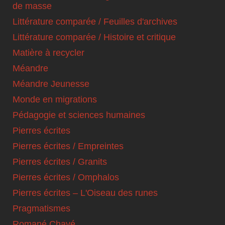
de masse
Littérature comparée / Feuilles d'archives
Littérature comparée / Histoire et critique
Matière à recycler
Méandre
Méandre Jeunesse
Monde en migrations
Pédagogie et sciences humaines
Pierres écrites
Pierres écrites / Empreintes
Pierres écrites / Granits
Pierres écrites / Omphalos
Pierres écrites – L'Oiseau des runes
Pragmatismes
Romané Chavé