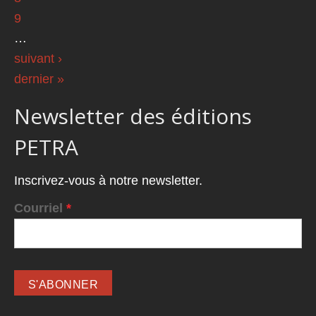
9
…
suivant ›
dernier »
Newsletter des éditions
PETRA
Inscrivez-vous à notre newsletter.
Courriel
*