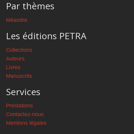
Par thèmes
Méandre
Les éditions PETRA
Collections
Auteurs
Livres
Manuscrits
Services
Prestations
Contactez-nous
Mentions légales