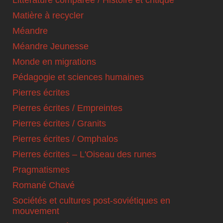
Matière à recycler
Méandre
Méandre Jeunesse
Monde en migrations
Pédagogie et sciences humaines
Pierres écrites
Pierres écrites / Empreintes
Pierres écrites / Granits
Pierres écrites / Omphalos
Pierres écrites – L'Oiseau des runes
Pragmatismes
Romané Chavé
Sociétés et cultures post-soviétiques en
mouvement