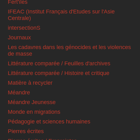
Fert'îles
IFEAC (Institut Français d'Etudes sur l'Asie
Centrale)
intersectionS
Journaux
Les cadavres dans les génocides et les violences
de masse
Littérature comparée / Feuilles d'archives
Littérature comparée / Histoire et critique
Matière à recycler
Méandre
Méandre Jeunesse
Monde en migrations
Pédagogie et sciences humaines
Pierres écrites