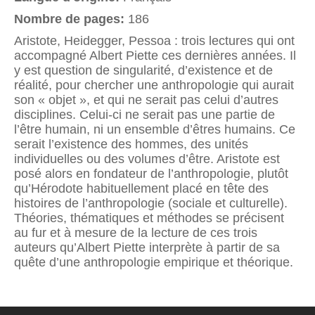
Nombre de pages:
186
Aristote, Heidegger, Pessoa : trois lectures qui ont
accompagné Albert Piette ces dernières années. Il
y est question de singularité, d’existence et de
réalité, pour chercher une anthropologie qui aurait
son « objet », et qui ne serait pas celui d’autres
disciplines. Celui-ci ne serait pas une partie de
l’être humain, ni un ensemble d’êtres humains. Ce
serait l’existence des hommes, des unités
individuelles ou des volumes d’être. Aristote est
posé alors en fondateur de l’anthropologie, plutôt
qu’Hérodote habituellement placé en tête des
histoires de l’anthropologie (sociale et culturelle).
Théories, thématiques et méthodes se précisent
au fur et à mesure de la lecture de ces trois
auteurs qu’Albert Piette interprète à partir de sa
quête d’une anthropologie empirique et théorique.