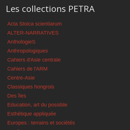
Les collections PETRA
Acta Stoica scientiarum
ALTER-NARRATIVES
AnthologieS
Anthropologiques
Cahiers d'Asie centrale
Cahiers de l'ARM
Centre-Asie
Classiques hongrois
Des îles
Education, art du possible
Esthétique appliquée
Europes : terrains et sociétés