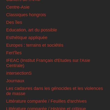
Centre-Asie
Classiques hongrois
Des îles
Education, art du possible
Esthétique appliquée
Europes : terrains et sociétés
Fert'îles
IFEAC (Institut Français d'Etudes sur l'Asie
Centrale)
intersectionS
Journaux
Les cadavres dans les génocides et les violences
de masse
Littérature comparée / Feuilles d'archives
Littérature comparée / Histoire et critique