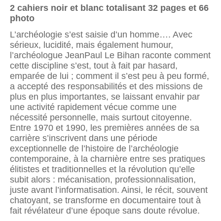
2 cahiers noir et blanc totalisant 32 pages et 66
photo
L’archéologie s’est saisie d’un homme…. Avec
sérieux, lucidité, mais également humour,
l’archéologue JeanPaul Le Bihan raconte comment
cette discipline s’est, tout à fait par hasard,
emparée de lui ; comment il s’est peu à peu formé,
a accepté des responsabilités et des missions de
plus en plus importantes, se laissant envahir par
une activité rapidement vécue comme une
nécessité personnelle, mais surtout citoyenne.
Entre 1970 et 1990, les premières années de sa
carrière s’inscrivent dans une période
exceptionnelle de l’histoire de l’archéologie
contemporaine, à la charnière entre ses pratiques
élitistes et traditionnelles et la révolution qu’elle
subit alors : mécanisation, professionnalisation,
juste avant l’informatisation. Ainsi, le récit, souvent
chatoyant, se transforme en documentaire tout à
fait révélateur d’une époque sans doute révolue.