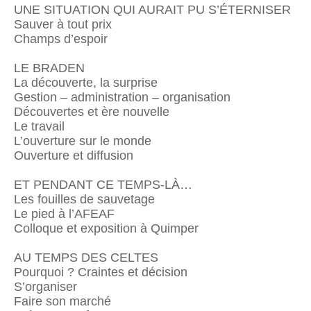
UNE SITUATION QUI AURAIT PU S’ÉTERNISER
Sauver à tout prix
Champs d’espoir
LE BRADEN
La découverte, la surprise
Gestion – administration – organisation
Découvertes et ère nouvelle
Le travail
L’ouverture sur le monde
Ouverture et diffusion
ET PENDANT CE TEMPS-LÀ…
Les fouilles de sauvetage
Le pied à l’AFEAF
Colloque et exposition à Quimper
AU TEMPS DES CELTES
Pourquoi ? Craintes et décision
S’organiser
Faire son marché