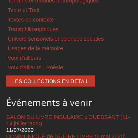
Terrains et théories anthropologiques
Texte et Trait
Textes en contexte
Transphilosophiques
Univers sensoriels et sciences sociales
Usages de la mémoire
Voix d'ailleurs
Voix d'ailleurs - Poésie
LES COLLECTIONS EN DÉTAIL
Événements à venir
SALON DU LIVRE INSULAIRE d'OUESSANT (11-
14 juillet 2020)
11/07/2020
COMMUNIQUÉ de l'AUTRE LIVRE (6 mai 2020)