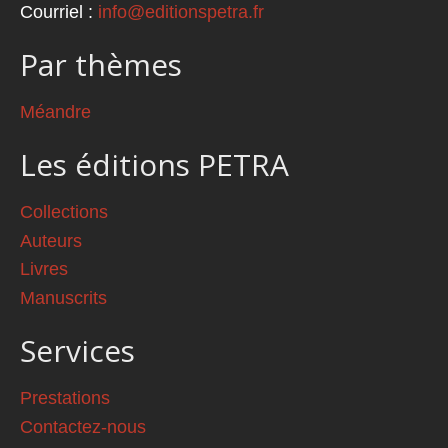
Courriel :
info@editionspetra.fr
Par thèmes
Méandre
Les éditions PETRA
Collections
Auteurs
Livres
Manuscrits
Services
Prestations
Contactez-nous