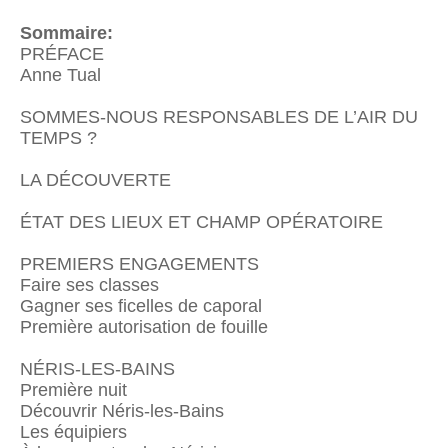
Sommaire:
PRÉFACE
Anne Tual
SOMMES-NOUS RESPONSABLES DE L’AIR DU
TEMPS ?
LA DÉCOUVERTE
ÉTAT DES LIEUX ET CHAMP OPÉRATOIRE
PREMIERS ENGAGEMENTS
Faire ses classes
Gagner ses ficelles de caporal
Première autorisation de fouille
NÉRIS-LES-BAINS
Première nuit
Découvrir Néris-les-Bains
Les équipiers