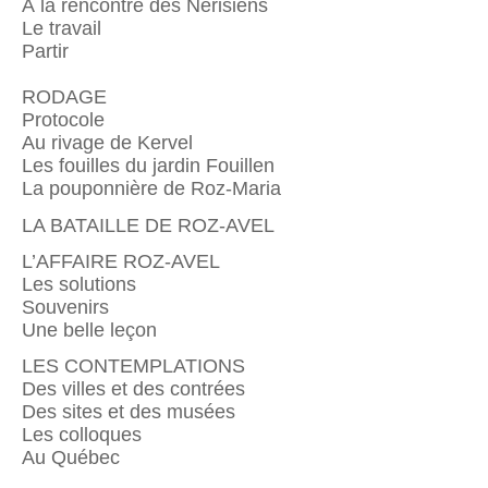
À la rencontre des Nérisiens
Le travail
Partir
RODAGE
Protocole
Au rivage de Kervel
Les fouilles du jardin Fouillen
La pouponnière de Roz-Maria
LA BATAILLE DE ROZ-AVEL
L’AFFAIRE ROZ-AVEL
Les solutions
Souvenirs
Une belle leçon
LES CONTEMPLATIONS
Des villes et des contrées
Des sites et des musées
Les colloques
Au Québec