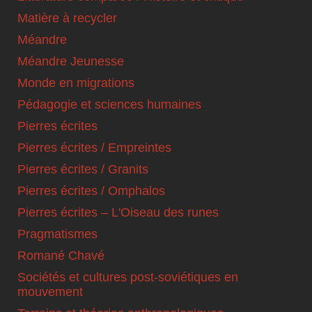
Matière à recycler
Méandre
Méandre Jeunesse
Monde en migrations
Pédagogie et sciences humaines
Pierres écrites
Pierres écrites / Empreintes
Pierres écrites / Granits
Pierres écrites / Omphalos
Pierres écrites – L'Oiseau des runes
Pragmatismes
Romané Chavé
Sociétés et cultures post-soviétiques en
mouvement