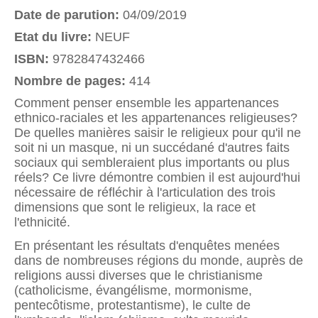
Date de parution:
04/09/2019
Etat du livre:
NEUF
ISBN:
9782847432466
Nombre de pages:
414
Comment penser ensemble les appartenances
ethnico-raciales et les appartenances religieuses?
De quelles manières saisir le religieux pour qu'il ne
soit ni un masque, ni un succédané d'autres faits
sociaux qui sembleraient plus importants ou plus
réels? Ce livre démontre combien il est aujourd'hui
nécessaire de réfléchir à l'articulation des trois
dimensions que sont le religieux, la race et
l'ethnicité.
En présentant les résultats d'enquêtes menées
dans de nombreuses régions du monde, auprès de
religions aussi diverses que le christianisme
(catholicisme, évangélisme, mormonisme,
pentecôtisme, protestantisme), le culte de