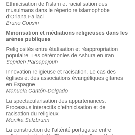
Ethnicisation de l’islam et racialisation des
musulmans dans le répertoire islamophobe
d’Oriana Fallaci
Bruno Cousin
Minorisation et médiations religieuses dans les
arènes publiques
Religiosités entre étatisation et réappropriation
populaire. Les cérémonies de Ashura en Iran
Sepideh Parsapajouh
Innovation religieuse et racisation. Le cas des
églises et des associations évangéliques gitanes
en Espagne
Manuela Cantón-Delgado
La spectacularisation des appartenances.
Processus interactifs d’ethnicisation et de
racisation du religieux
Monika Salzbrunn
La construction de l’altérité portugaise entre