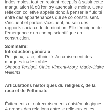
indésirables, tout en restant réceptifs à saisir cette
triangulation là où l'on s'y attendait le moins. Cette
réflexion colletive appelle donc à penser la fluidité
entre des appartenances qui se co-construisent,
s'incluent et parfois s'excluent, au sein des
rapports sociaux de domination. Elle témoigne de
l'émergence d'un champ scientifique en
construction.
Sommaire:
Introduction générale
Religieux, race, ethnicité. Au croisement des
marques in-désirables
Simona Tersigni, Claire Vincent-Mory, Marie-Claire
Willems
Articulations historiques du religieux, de la
race et de l’ethnicité
Évitements et entrecroisements épistémologiques.
À propos des relations entre le religieux et les