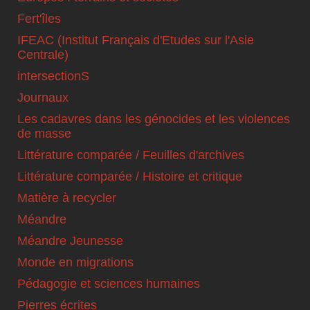
Fert'îles
IFEAC (Institut Français d'Etudes sur l'Asie
Centrale)
intersectionS
Journaux
Les cadavres dans les génocides et les violences
de masse
Littérature comparée / Feuilles d'archives
Littérature comparée / Histoire et critique
Matière à recycler
Méandre
Méandre Jeunesse
Monde en migrations
Pédagogie et sciences humaines
Pierres écrites