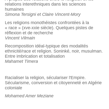
relations interethniques dans les sciences
humaines
Simona Tersigni et Claire Vincent-Mory
Les religions monothéistes confrontées à la
« race » (xve-xxie siècle). Quelques pistes de
réflexion et de recherche
Vincent Vilmain
Recomposition idéal-typique des modalités
ethnicité/race et religion. Soninké, noir, musulman.
Entre imbrication et totalisation
Mahamet Timera
Racialiser la religion, séculariser l'Empire.
Sécularisme, conver­sion et citoyenneté en Algérie
coloniale
Mohamed Amer Meziane