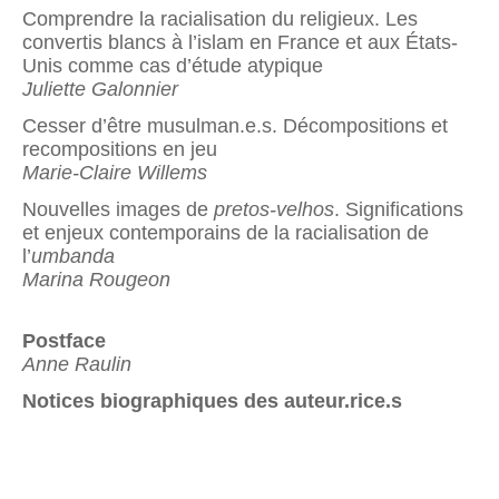
Comprendre la racialisation du religieux. Les
convertis blancs à l’islam en France et aux États-
Unis comme cas d’étude atypique
Juliette Galonnier
Cesser d’être musulman.e.s. Décompositions et
recompositions en jeu
Marie-Claire Willems
Nouvelles images de
pretos-velhos
. Significations
et enjeux contemporains de la racialisation de
l’
umbanda
Marina Rougeon
Postface
Anne Raulin
Notices biographiques des auteur.rice.s