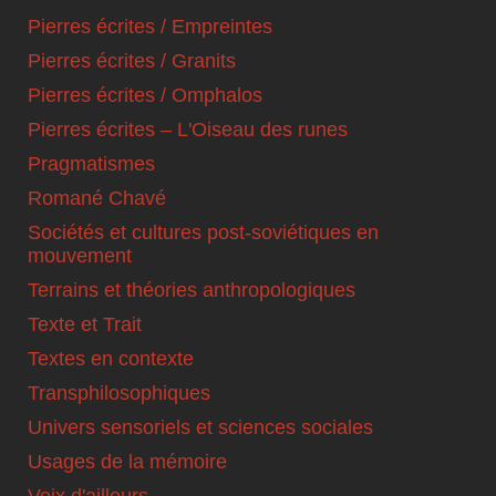
Pierres écrites / Empreintes
Pierres écrites / Granits
Pierres écrites / Omphalos
Pierres écrites – L'Oiseau des runes
Pragmatismes
Romané Chavé
Sociétés et cultures post-soviétiques en
mouvement
Terrains et théories anthropologiques
Texte et Trait
Textes en contexte
Transphilosophiques
Univers sensoriels et sciences sociales
Usages de la mémoire
Voix d'ailleurs