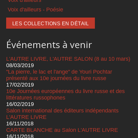
Voix d'ailleurs - Poésie
LES COLLECTIONS EN DÉTAIL
Événements à venir
L'AUTRE LIVRE, L'AUTRE SALON (8 au 10 mars)
08/03/2019
"La pierre, le lac et l'ange" de Youri Pochtar
présenté aux 10e journées du livre russe
17/02/2019
10e Journées européennes du livre russe et des
littératures russophones
16/02/2019
Salon international des éditeurs indépendants
L'AUTRE LIVRE
16/11/2018
CARTE BLANCHE au Salon L'AUTRE LIVRE
16/11/2018