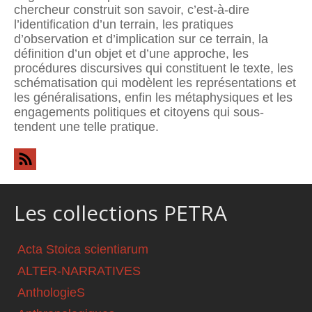
chercheur construit son savoir, c’est-à-dire
l’identification d’un terrain, les pratiques
d’observation et d’implication sur ce terrain, la
définition d’un objet et d’une approche, les
procédures discursives qui constituent le texte, les
schématisation qui modèlent les représentations et
les généralisations, enfin les métaphysiques et les
engagements politiques et citoyens qui sous-
tendent une telle pratique.
Les collections PETRA
Acta Stoica scientiarum
ALTER-NARRATIVES
AnthologieS