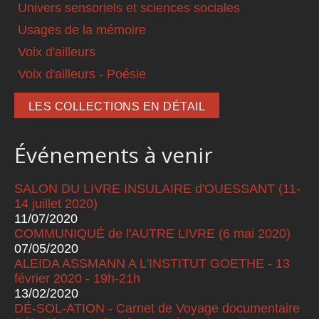
Univers sensoriels et sciences sociales
Usages de la mémoire
Voix d'ailleurs
Voix d'ailleurs - Poésie
LES COLLECTIONS EN DÉTAIL
Événements à venir
SALON DU LIVRE INSULAIRE d'OUESSANT (11-
14 juillet 2020)
11/07/2020
COMMUNIQUÉ de l'AUTRE LIVRE (6 mai 2020)
07/05/2020
ALEIDA ASSMANN A L'INSTITUT GOETHE - 13
février 2020 - 19h-21h
13/02/2020
DÉ-SOL-ATION - Carnet de Voyage documentaire