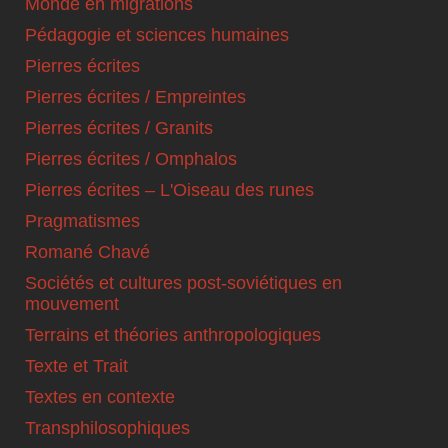
Monde en migrations
Pédagogie et sciences humaines
Pierres écrites
Pierres écrites / Empreintes
Pierres écrites / Granits
Pierres écrites / Omphalos
Pierres écrites – L'Oiseau des runes
Pragmatismes
Romané Chavé
Sociétés et cultures post-soviétiques en
mouvement
Terrains et théories anthropologiques
Texte et Trait
Textes en contexte
Transphilosophiques