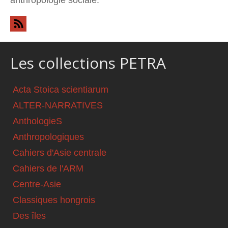
Les collections PETRA
Acta Stoica scientiarum
ALTER-NARRATIVES
AnthologieS
Anthropologiques
Cahiers d'Asie centrale
Cahiers de l'ARM
Centre-Asie
Classiques hongrois
Des îles