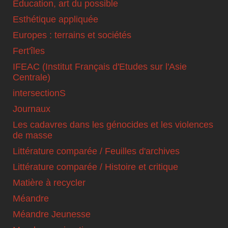
Education, art du possible
Esthétique appliquée
Europes : terrains et sociétés
Fert'îles
IFEAC (Institut Français d'Etudes sur l'Asie
Centrale)
intersectionS
Journaux
Les cadavres dans les génocides et les violences
de masse
Littérature comparée / Feuilles d'archives
Littérature comparée / Histoire et critique
Matière à recycler
Méandre
Méandre Jeunesse