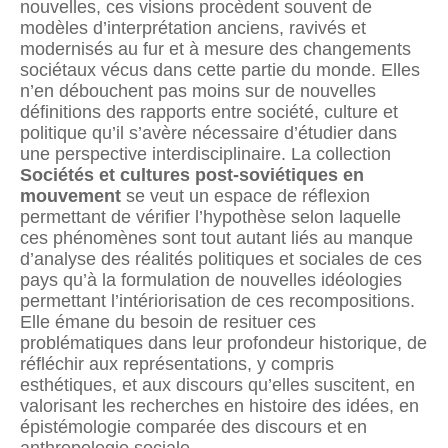
nouvelles, ces visions procèdent souvent de
modèles d’interprétation anciens, ravivés et
modernisés au fur et à mesure des changements
sociétaux vécus dans cette partie du monde. Elles
n’en débouchent pas moins sur de nouvelles
définitions des rapports entre société, culture et
politique qu’il s’avère nécessaire d’étudier dans
une perspective interdisciplinaire. La collection
Sociétés et cultures post-soviétiques en
mouvement
se veut un espace de réflexion
permettant de vérifier l’hypothèse selon laquelle
ces phénomènes sont tout autant liés au manque
d’analyse des réalités politiques et sociales de ces
pays qu’à la formulation de nouvelles idéologies
permettant l’intériorisation de ces recompositions.
Elle émane du besoin de resituer ces
problématiques dans leur profondeur historique, de
réfléchir aux représentations, y compris
esthétiques, et aux discours qu’elles suscitent, en
valorisant les recherches en histoire des idées, en
épistémologie comparée des discours et en
anthropologie sociale.