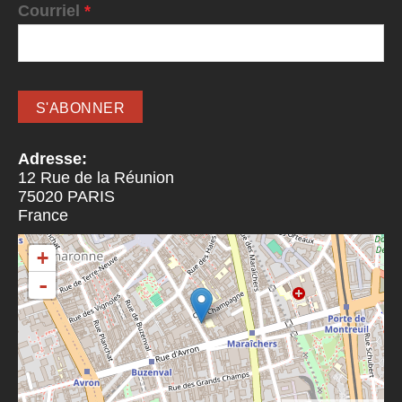
Courriel
*
Adresse:
12 Rue de la Réunion
75020
PARIS
France
+
-