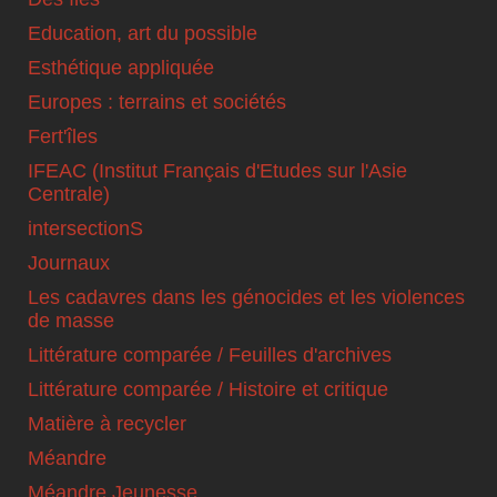
Education, art du possible
Esthétique appliquée
Europes : terrains et sociétés
Fert'îles
IFEAC (Institut Français d'Etudes sur l'Asie
Centrale)
intersectionS
Journaux
Les cadavres dans les génocides et les violences
de masse
Littérature comparée / Feuilles d'archives
Littérature comparée / Histoire et critique
Matière à recycler
Méandre
Méandre Jeunesse