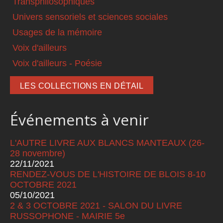
Transphilosophiques
Univers sensoriels et sciences sociales
Usages de la mémoire
Voix d'ailleurs
Voix d'ailleurs - Poésie
LES COLLECTIONS EN DÉTAIL
Événements à venir
L'AUTRE LIVRE AUX BLANCS MANTEAUX (26-
28 novembre)
22/11/2021
RENDEZ-VOUS DE L'HISTOIRE DE BLOIS 8-10
OCTOBRE 2021
05/10/2021
2 & 3 OCTOBRE 2021 - SALON DU LIVRE
RUSSOPHONE - MAIRIE 5e