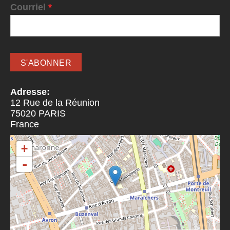
Courriel
*
Adresse:
12 Rue de la Réunion
75020
PARIS
France
+
-