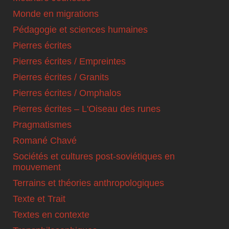
Monde en migrations
Pédagogie et sciences humaines
Pierres écrites
Pierres écrites / Empreintes
Pierres écrites / Granits
Pierres écrites / Omphalos
Pierres écrites – L'Oiseau des runes
Pragmatismes
Romané Chavé
Sociétés et cultures post-soviétiques en
mouvement
Terrains et théories anthropologiques
Texte et Trait
Textes en contexte