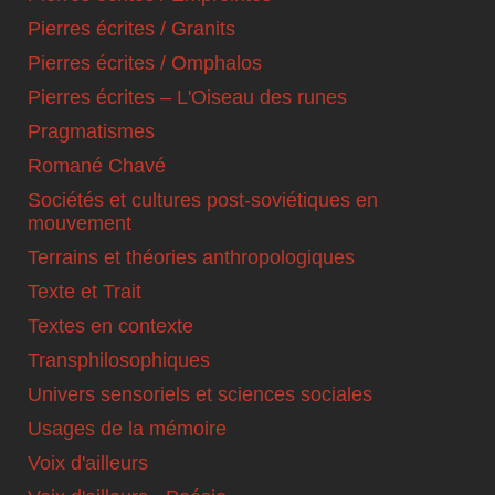
Pierres écrites / Granits
Pierres écrites / Omphalos
Pierres écrites – L'Oiseau des runes
Pragmatismes
Romané Chavé
Sociétés et cultures post-soviétiques en
mouvement
Terrains et théories anthropologiques
Texte et Trait
Textes en contexte
Transphilosophiques
Univers sensoriels et sciences sociales
Usages de la mémoire
Voix d'ailleurs