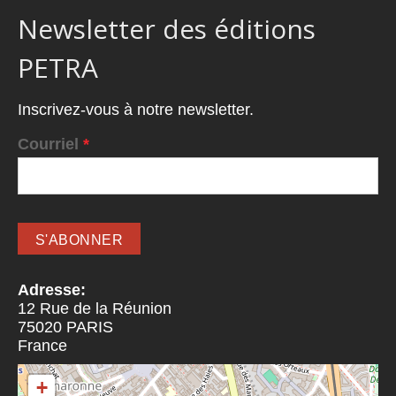
Newsletter des éditions
PETRA
Inscrivez-vous à notre newsletter.
Courriel
*
Adresse:
12 Rue de la Réunion
75020
PARIS
France
+