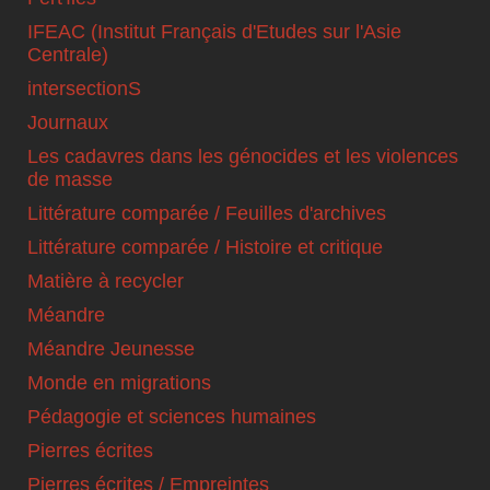
IFEAC (Institut Français d'Etudes sur l'Asie
Centrale)
intersectionS
Journaux
Les cadavres dans les génocides et les violences
de masse
Littérature comparée / Feuilles d'archives
Littérature comparée / Histoire et critique
Matière à recycler
Méandre
Méandre Jeunesse
Monde en migrations
Pédagogie et sciences humaines
Pierres écrites
Pierres écrites / Empreintes