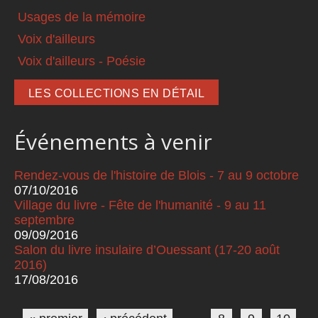
Usages de la mémoire
Voix d'ailleurs
Voix d'ailleurs - Poésie
LES COLLECTIONS EN DÉTAIL
Événements à venir
Rendez-vous de l'histoire de Blois - 7 au 9 octobre
07/10/2016
Village du livre - Fête de l'humanité - 9 au 11
septembre
09/09/2016
Salon du livre insulaire d’Ouessant (17-20 août
2016)
17/08/2016
Pages