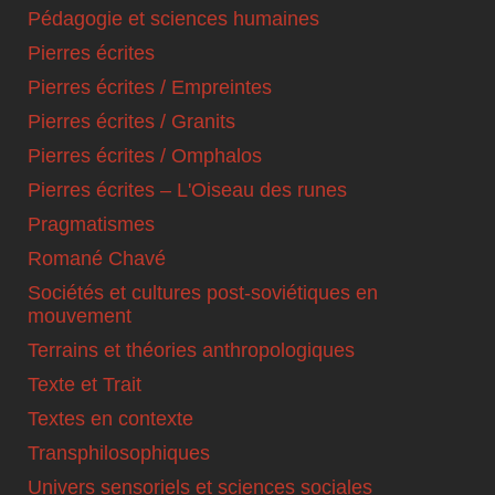
Pédagogie et sciences humaines
Pierres écrites
Pierres écrites / Empreintes
Pierres écrites / Granits
Pierres écrites / Omphalos
Pierres écrites – L'Oiseau des runes
Pragmatismes
Romané Chavé
Sociétés et cultures post-soviétiques en
mouvement
Terrains et théories anthropologiques
Texte et Trait
Textes en contexte
Transphilosophiques
Univers sensoriels et sciences sociales