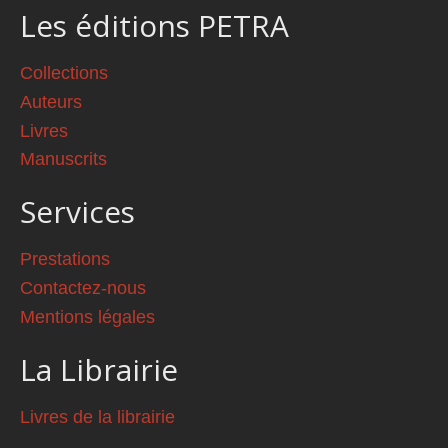
Les éditions PETRA
Collections
Auteurs
Livres
Manuscrits
Services
Prestations
Contactez-nous
Mentions légales
La Librairie
Livres de la librairie