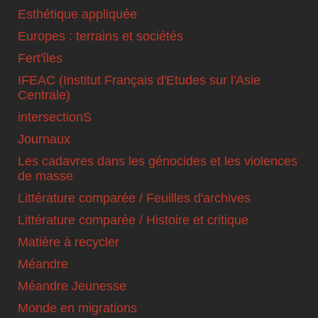
Esthétique appliquée
Europes : terrains et sociétés
Fert'îles
IFEAC (Institut Français d'Etudes sur l'Asie
Centrale)
intersectionS
Journaux
Les cadavres dans les génocides et les violences
de masse
Littérature comparée / Feuilles d'archives
Littérature comparée / Histoire et critique
Matière à recycler
Méandre
Méandre Jeunesse
Monde en migrations