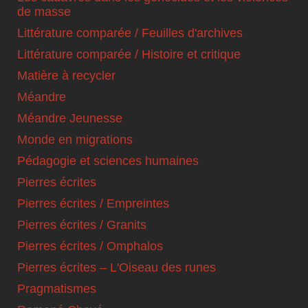
de masse
Littérature comparée / Feuilles d'archives
Littérature comparée / Histoire et critique
Matière à recycler
Méandre
Méandre Jeunesse
Monde en migrations
Pédagogie et sciences humaines
Pierres écrites
Pierres écrites / Empreintes
Pierres écrites / Granits
Pierres écrites / Omphalos
Pierres écrites – L'Oiseau des runes
Pragmatismes