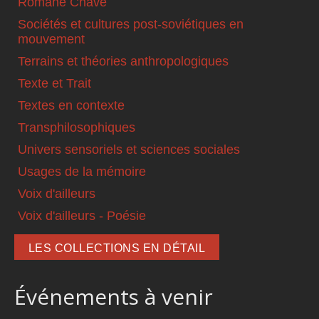
Romané Chavé
Sociétés et cultures post-soviétiques en
mouvement
Terrains et théories anthropologiques
Texte et Trait
Textes en contexte
Transphilosophiques
Univers sensoriels et sciences sociales
Usages de la mémoire
Voix d'ailleurs
Voix d'ailleurs - Poésie
LES COLLECTIONS EN DÉTAIL
Événements à venir