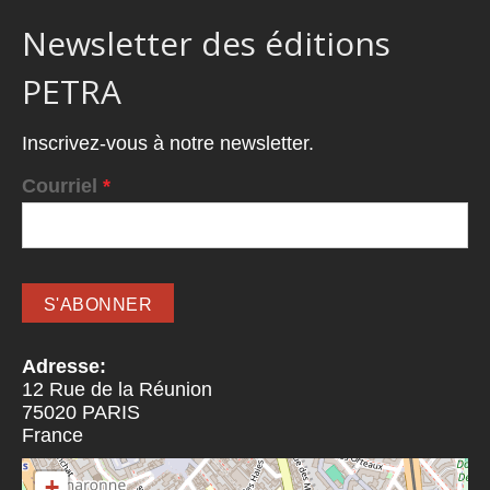
Newsletter des éditions
PETRA
Inscrivez-vous à notre newsletter.
Courriel
*
Adresse:
12 Rue de la Réunion
75020
PARIS
France
+