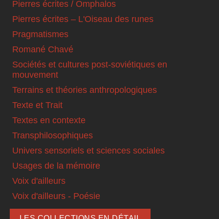
Pierres écrites / Omphalos
Pierres écrites – L'Oiseau des runes
Pragmatismes
Romané Chavé
Sociétés et cultures post-soviétiques en
mouvement
Terrains et théories anthropologiques
Texte et Trait
Textes en contexte
Transphilosophiques
Univers sensoriels et sciences sociales
Usages de la mémoire
Voix d'ailleurs
Voix d'ailleurs - Poésie
LES COLLECTIONS EN DÉTAIL