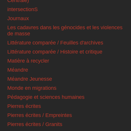
Centrale)
intersectionS
Journaux
Les cadavres dans les génocides et les violences
de masse
Littérature comparée / Feuilles d'archives
Littérature comparée / Histoire et critique
Matière à recycler
Méandre
Méandre Jeunesse
Monde en migrations
Pédagogie et sciences humaines
Pierres écrites
Pierres écrites / Empreintes
Pierres écrites / Granits