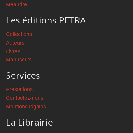
Méandre
Les éditions PETRA
Collections
Auteurs
Livres
Manuscrits
Services
Prestations
Contactez-nous
Mentions légales
La Librairie