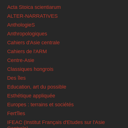
Acta Stoica scientiarum
ALTER-NARRATIVES
AnthologieS
Anthropologiques
Cahiers d'Asie centrale
Cahiers de l'ARM
Centre-Asie
Classiques hongrois
Des îles
Education, art du possible
Esthétique appliquée
Europes : terrains et sociétés
Fert'îles
IFEAC (Institut Français d'Etudes sur l'Asie