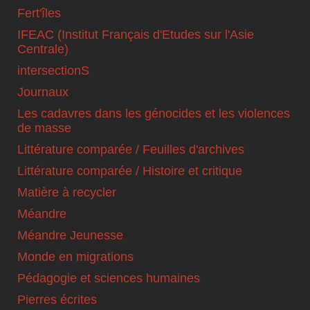
Fert'îles
IFEAC (Institut Français d'Etudes sur l'Asie
Centrale)
intersectionS
Journaux
Les cadavres dans les génocides et les violences
de masse
Littérature comparée / Feuilles d'archives
Littérature comparée / Histoire et critique
Matière à recycler
Méandre
Méandre Jeunesse
Monde en migrations
Pédagogie et sciences humaines
Pierres écrites