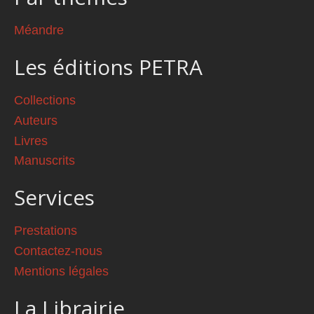
Méandre
Les éditions PETRA
Collections
Auteurs
Livres
Manuscrits
Services
Prestations
Contactez-nous
Mentions légales
La Librairie