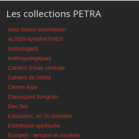
Les collections PETRA
Acta Stoica scientiarum
ALTER-NARRATIVES
AnthologieS
Anthropologiques
Cahiers d'Asie centrale
Cahiers de l'ARM
Centre-Asie
Classiques hongrois
Des îles
Education, art du possible
Esthétique appliquée
Europes : terrains et sociétés