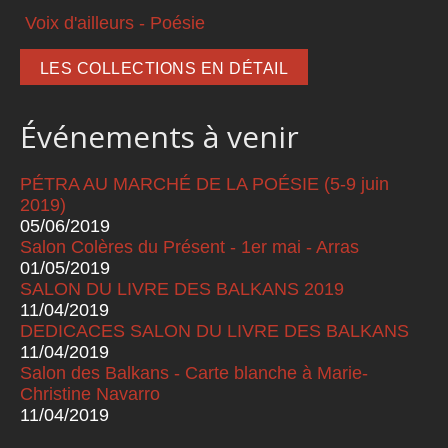
Voix d'ailleurs - Poésie
LES COLLECTIONS EN DÉTAIL
Événements à venir
PÉTRA AU MARCHÉ DE LA POÉSIE (5-9 juin
2019)
05/06/2019
Salon Colères du Présent - 1er mai - Arras
01/05/2019
SALON DU LIVRE DES BALKANS 2019
11/04/2019
DEDICACES SALON DU LIVRE DES BALKANS
11/04/2019
Salon des Balkans - Carte blanche à Marie-
Christine Navarro
11/04/2019
Pages