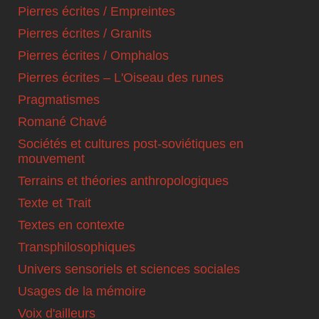
Pierres écrites / Empreintes
Pierres écrites / Granits
Pierres écrites / Omphalos
Pierres écrites – L'Oiseau des runes
Pragmatismes
Romané Chavé
Sociétés et cultures post-soviétiques en
mouvement
Terrains et théories anthropologiques
Texte et Trait
Textes en contexte
Transphilosophiques
Univers sensoriels et sciences sociales
Usages de la mémoire
Voix d'ailleurs