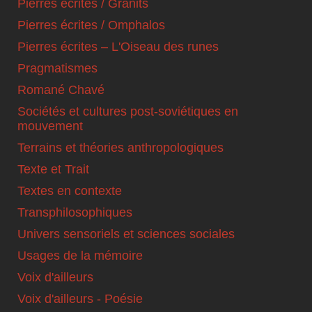
Pierres écrites / Granits
Pierres écrites / Omphalos
Pierres écrites – L'Oiseau des runes
Pragmatismes
Romané Chavé
Sociétés et cultures post-soviétiques en
mouvement
Terrains et théories anthropologiques
Texte et Trait
Textes en contexte
Transphilosophiques
Univers sensoriels et sciences sociales
Usages de la mémoire
Voix d'ailleurs
Voix d'ailleurs - Poésie