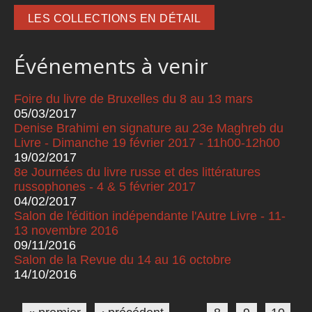
LES COLLECTIONS EN DÉTAIL
Événements à venir
Foire du livre de Bruxelles du 8 au 13 mars
05/03/2017
Denise Brahimi en signature au 23e Maghreb du
Livre - Dimanche 19 février 2017 - 11h00-12h00
19/02/2017
8e Journées du livre russe et des littératures
russophones - 4 & 5 février 2017
04/02/2017
Salon de l'édition indépendante l'Autre Livre - 11-
13 novembre 2016
09/11/2016
Salon de la Revue du 14 au 16 octobre
14/10/2016
Pages