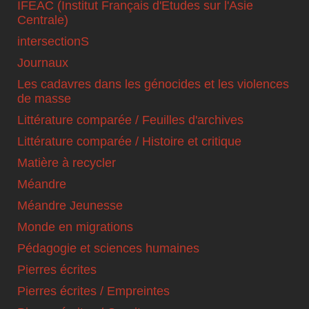
IFEAC (Institut Français d'Etudes sur l'Asie
Centrale)
intersectionS
Journaux
Les cadavres dans les génocides et les violences
de masse
Littérature comparée / Feuilles d'archives
Littérature comparée / Histoire et critique
Matière à recycler
Méandre
Méandre Jeunesse
Monde en migrations
Pédagogie et sciences humaines
Pierres écrites
Pierres écrites / Empreintes