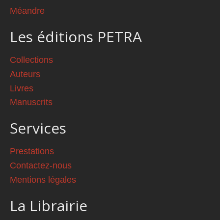
Méandre
Les éditions PETRA
Collections
Auteurs
Livres
Manuscrits
Services
Prestations
Contactez-nous
Mentions légales
La Librairie