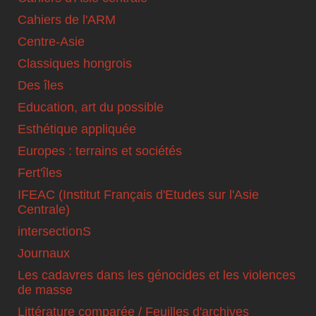
Cahiers de l'ARM
Centre-Asie
Classiques hongrois
Des îles
Education, art du possible
Esthétique appliquée
Europes : terrains et sociétés
Fert'îles
IFEAC (Institut Français d'Etudes sur l'Asie
Centrale)
intersectionS
Journaux
Les cadavres dans les génocides et les violences
de masse
Littérature comparée / Feuilles d'archives