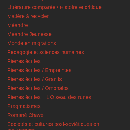
Littérature comparée / Histoire et critique
Matière à recycler
Méandre
Méandre Jeunesse
Monde en migrations
Pédagogie et sciences humaines
Pierres écrites
Pierres écrites / Empreintes
Pierres écrites / Granits
Pierres écrites / Omphalos
Pierres écrites – L'Oiseau des runes
Pragmatismes
Romané Chavé
Sociétés et cultures post-soviétiques en