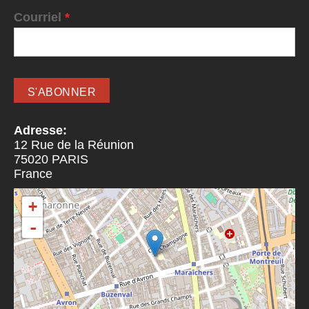
Courriel
*
Adresse:
12 Rue de la Réunion
75020
PARIS
France
+
-