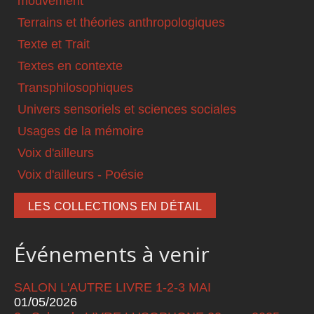
mouvement
Terrains et théories anthropologiques
Texte et Trait
Textes en contexte
Transphilosophiques
Univers sensoriels et sciences sociales
Usages de la mémoire
Voix d'ailleurs
Voix d'ailleurs - Poésie
LES COLLECTIONS EN DÉTAIL
Événements à venir
SALON L'AUTRE LIVRE 1-2-3 MAI
01/05/2026