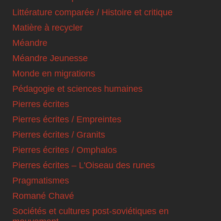
Littérature comparée / Histoire et critique
Matière à recycler
Méandre
Méandre Jeunesse
Monde en migrations
Pédagogie et sciences humaines
Pierres écrites
Pierres écrites / Empreintes
Pierres écrites / Granits
Pierres écrites / Omphalos
Pierres écrites – L'Oiseau des runes
Pragmatismes
Romané Chavé
Sociétés et cultures post-soviétiques en