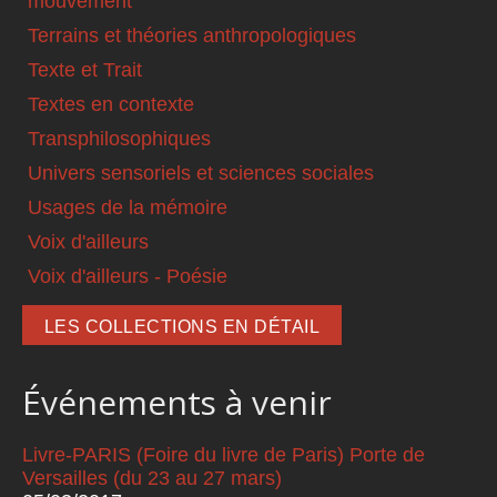
mouvement
Terrains et théories anthropologiques
Texte et Trait
Textes en contexte
Transphilosophiques
Univers sensoriels et sciences sociales
Usages de la mémoire
Voix d'ailleurs
Voix d'ailleurs - Poésie
LES COLLECTIONS EN DÉTAIL
Événements à venir
Livre-PARIS (Foire du livre de Paris) Porte de
Versailles (du 23 au 27 mars)