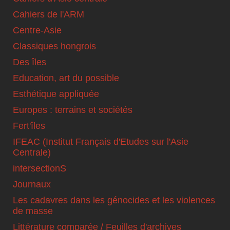
Cahiers de l'ARM
Centre-Asie
Classiques hongrois
Des îles
Education, art du possible
Esthétique appliquée
Europes : terrains et sociétés
Fert'îles
IFEAC (Institut Français d'Etudes sur l'Asie
Centrale)
intersectionS
Journaux
Les cadavres dans les génocides et les violences
de masse
Littérature comparée / Feuilles d'archives