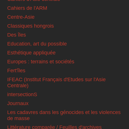
Cahiers de l'ARM
Centre-Asie
Classiques hongrois
Des îles
Education, art du possible
Esthétique appliquée
Europes : terrains et sociétés
Fert'îles
IFEAC (Institut Français d'Etudes sur l'Asie
Centrale)
intersectionS
Journaux
Les cadavres dans les génocides et les violences
de masse
Littérature comparée / Feuilles d'archives