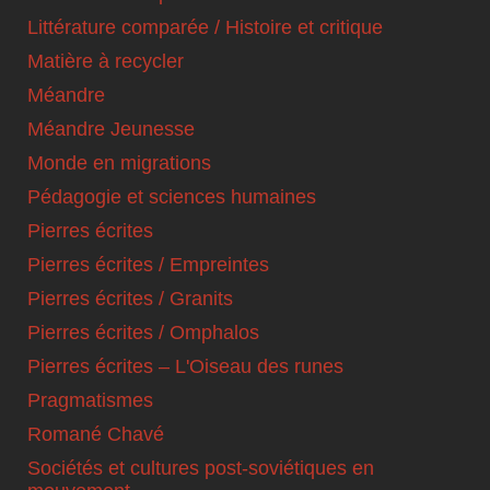
Littérature comparée / Histoire et critique
Matière à recycler
Méandre
Méandre Jeunesse
Monde en migrations
Pédagogie et sciences humaines
Pierres écrites
Pierres écrites / Empreintes
Pierres écrites / Granits
Pierres écrites / Omphalos
Pierres écrites – L'Oiseau des runes
Pragmatismes
Romané Chavé
Sociétés et cultures post-soviétiques en