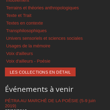
mouvement
Terrains et théories anthropologiques
Texte et Trait
Textes en contexte
Transphilosophiques
Univers sensoriels et sciences sociales
Usages de la mémoire
Voix d'ailleurs
Voix d'ailleurs - Poésie
LES COLLECTIONS EN DÉTAIL
Événements à venir
PÉTRA AU MARCHÉ DE LA POÉSIE (5-9 juin
2019)