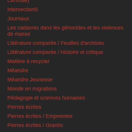
Centrale)
intersectionS
Journaux
Les cadavres dans les génocides et les violences
de masse
Littérature comparée / Feuilles d'archives
Littérature comparée / Histoire et critique
Matière à recycler
Méandre
Méandre Jeunesse
Monde en migrations
Pédagogie et sciences humaines
Pierres écrites
Pierres écrites / Empreintes
Pierres écrites / Granits