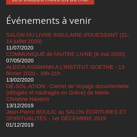
Événements à venir
SALON DU LIVRE INSULAIRE d'OUESSANT (11-
14 juillet 2020)
11/07/2020
COMMUNIQUÉ de l'AUTRE LIVRE (6 mai 2020)
07/05/2020
ALEIDA ASSMANN A L'INSTITUT GOETHE - 13
février 2020 - 19h-21h
13/02/2020
DÉ-SOL-ATION - Carnet de Voyage documentaire
(réfugiés et naufragés en Grèce) de Marie-
Christine Navarro
13/12/2019
Jean-Pierre BOULIC au SALON ÉCRITURES ET
SPIRITUALITÉS - 1er DÉCEMBRE 2019
01/12/2019
Pages