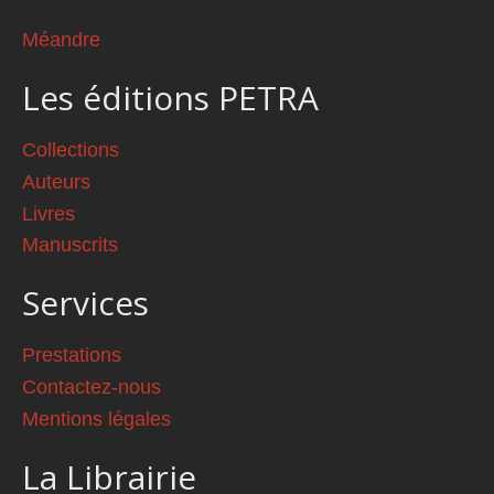
Méandre
Les éditions PETRA
Collections
Auteurs
Livres
Manuscrits
Services
Prestations
Contactez-nous
Mentions légales
La Librairie