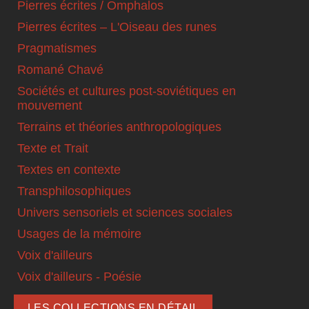
Pierres écrites / Omphalos
Pierres écrites – L'Oiseau des runes
Pragmatismes
Romané Chavé
Sociétés et cultures post-soviétiques en
mouvement
Terrains et théories anthropologiques
Texte et Trait
Textes en contexte
Transphilosophiques
Univers sensoriels et sciences sociales
Usages de la mémoire
Voix d'ailleurs
Voix d'ailleurs - Poésie
LES COLLECTIONS EN DÉTAIL