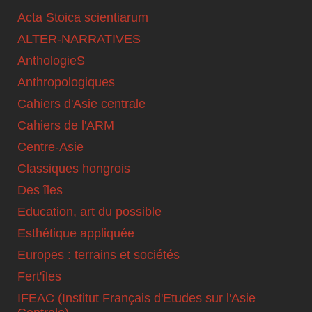
Acta Stoica scientiarum
ALTER-NARRATIVES
AnthologieS
Anthropologiques
Cahiers d'Asie centrale
Cahiers de l'ARM
Centre-Asie
Classiques hongrois
Des îles
Education, art du possible
Esthétique appliquée
Europes : terrains et sociétés
Fert'îles
IFEAC (Institut Français d'Etudes sur l'Asie