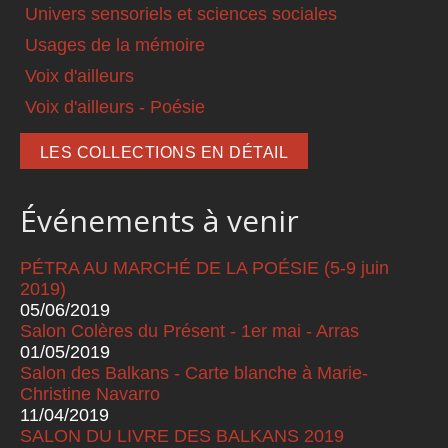
Univers sensoriels et sciences sociales
Usages de la mémoire
Voix d'ailleurs
Voix d'ailleurs - Poésie
LES COLLECTIONS EN DÉTAIL
Événements à venir
PÉTRA AU MARCHÉ DE LA POÉSIE (5-9 juin
2019)
05/06/2019
Salon Colères du Présent - 1er mai - Arras
01/05/2019
Salon des Balkans - Carte blanche à Marie-
Christine Navarro
11/04/2019
SALON DU LIVRE DES BALKANS 2019