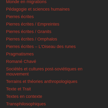
Monde en migrations
Pédagogie et sciences humaines
Pierres écrites
Pierres écrites / Empreintes
Pierres écrites / Granits
Pierres écrites / Omphalos
Pierres écrites – L'Oiseau des runes
Pragmatismes
Romané Chavé
Sociétés et cultures post-soviétiques en
mouvement
Terrains et théories anthropologiques
Texte et Trait
Textes en contexte
Transphilosophiques