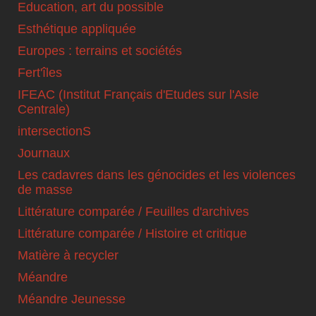
Education, art du possible
Esthétique appliquée
Europes : terrains et sociétés
Fert'îles
IFEAC (Institut Français d'Etudes sur l'Asie
Centrale)
intersectionS
Journaux
Les cadavres dans les génocides et les violences
de masse
Littérature comparée / Feuilles d'archives
Littérature comparée / Histoire et critique
Matière à recycler
Méandre
Méandre Jeunesse