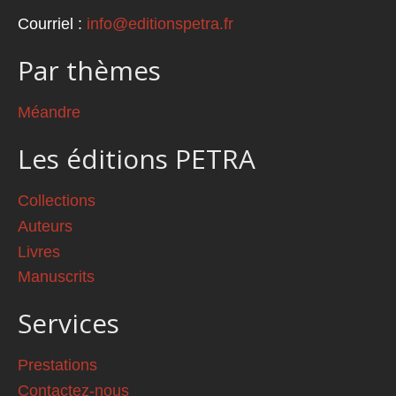
Courriel :
info@editionspetra.fr
Par thèmes
Méandre
Les éditions PETRA
Collections
Auteurs
Livres
Manuscrits
Services
Prestations
Contactez-nous