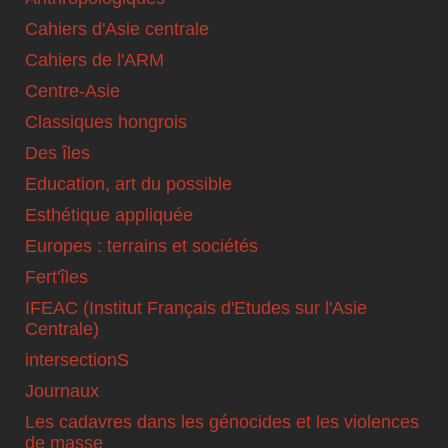
Cahiers d'Asie centrale
Cahiers de l'ARM
Centre-Asie
Classiques hongrois
Des îles
Education, art du possible
Esthétique appliquée
Europes : terrains et sociétés
Fert'îles
IFEAC (Institut Français d'Etudes sur l'Asie
Centrale)
intersectionS
Journaux
Les cadavres dans les génocides et les violences
de masse