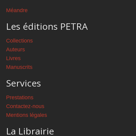
Méandre
Les éditions PETRA
Collections
Auteurs
Livres
Manuscrits
Services
Prestations
Contactez-nous
Mentions légales
La Librairie