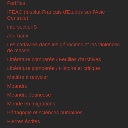
Fert'îles
IFEAC (Institut Français d'Etudes sur l'Asie
Centrale)
intersectionS
Journaux
Les cadavres dans les génocides et les violences
de masse
Littérature comparée / Feuilles d'archives
Littérature comparée / Histoire et critique
Matière à recycler
Méandre
Méandre Jeunesse
Monde en migrations
Pédagogie et sciences humaines
Pierres écrites