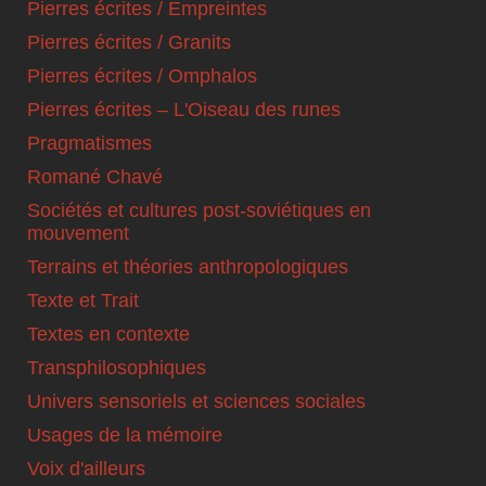
Pierres écrites / Empreintes
Pierres écrites / Granits
Pierres écrites / Omphalos
Pierres écrites – L'Oiseau des runes
Pragmatismes
Romané Chavé
Sociétés et cultures post-soviétiques en
mouvement
Terrains et théories anthropologiques
Texte et Trait
Textes en contexte
Transphilosophiques
Univers sensoriels et sciences sociales
Usages de la mémoire
Voix d'ailleurs