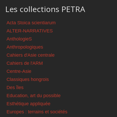
Les collections PETRA
Acta Stoica scientiarum
ALTER-NARRATIVES
AnthologieS
Anthropologiques
Cahiers d'Asie centrale
Cahiers de l'ARM
Centre-Asie
Classiques hongrois
Des îles
Education, art du possible
Esthétique appliquée
Europes : terrains et sociétés