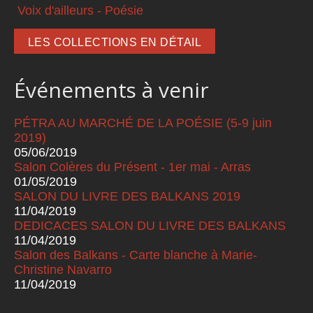
Voix d'ailleurs - Poésie
LES COLLECTIONS EN DÉTAIL
Événements à venir
PÉTRA AU MARCHÉ DE LA POÉSIE (5-9 juin
2019)
05/06/2019
Salon Colères du Présent - 1er mai - Arras
01/05/2019
SALON DU LIVRE DES BALKANS 2019
11/04/2019
DEDICACES SALON DU LIVRE DES BALKANS
11/04/2019
Salon des Balkans - Carte blanche à Marie-
Christine Navarro
11/04/2019
Pages