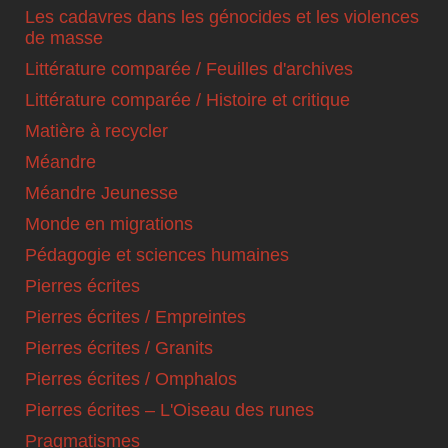
Les cadavres dans les génocides et les violences
de masse
Littérature comparée / Feuilles d'archives
Littérature comparée / Histoire et critique
Matière à recycler
Méandre
Méandre Jeunesse
Monde en migrations
Pédagogie et sciences humaines
Pierres écrites
Pierres écrites / Empreintes
Pierres écrites / Granits
Pierres écrites / Omphalos
Pierres écrites – L'Oiseau des runes
Pragmatismes