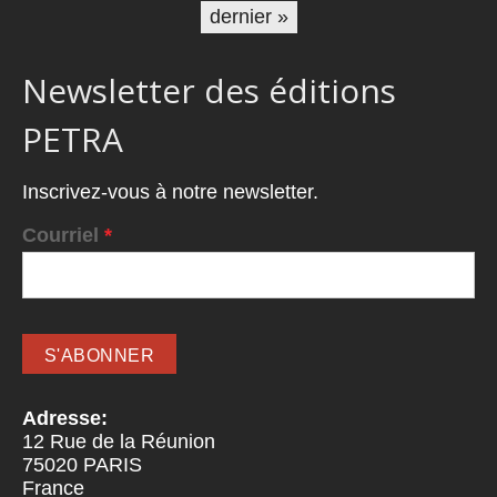
dernier »
Newsletter des éditions
PETRA
Inscrivez-vous à notre newsletter.
Courriel
*
Adresse:
12 Rue de la Réunion
75020
PARIS
France