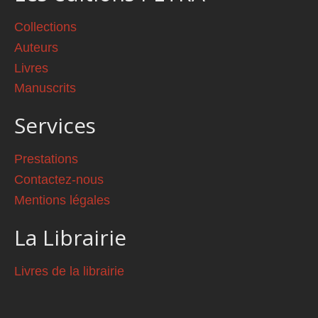
Collections
Auteurs
Livres
Manuscrits
Services
Prestations
Contactez-nous
Mentions légales
La Librairie
Livres de la librairie