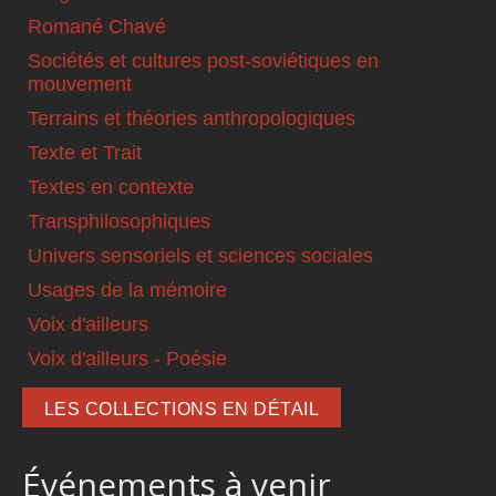
Romané Chavé
Sociétés et cultures post-soviétiques en
mouvement
Terrains et théories anthropologiques
Texte et Trait
Textes en contexte
Transphilosophiques
Univers sensoriels et sciences sociales
Usages de la mémoire
Voix d'ailleurs
Voix d'ailleurs - Poésie
LES COLLECTIONS EN DÉTAIL
Événements à venir