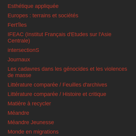
Esthétique appliquée
Europes : terrains et sociétés
Fert'îles
IFEAC (Institut Français d'Etudes sur l'Asie
Centrale)
intersectionS
Journaux
Les cadavres dans les génocides et les violences
de masse
Littérature comparée / Feuilles d'archives
Littérature comparée / Histoire et critique
Matière à recycler
Méandre
Méandre Jeunesse
Monde en migrations