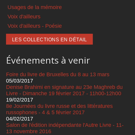
Usages de la mémoire
Voix d'ailleurs
Voix d'ailleurs - Poésie
LES COLLECTIONS EN DÉTAIL
Événements à venir
Foire du livre de Bruxelles du 8 au 13 mars
05/03/2017
Denise Brahimi en signature au 23e Maghreb du
Livre - Dimanche 19 février 2017 - 11h00-12h00
19/02/2017
8e Journées du livre russe et des littératures
russophones - 4 & 5 février 2017
04/02/2017
Salon de l'édition indépendante l'Autre Livre - 11-
13 novembre 2016