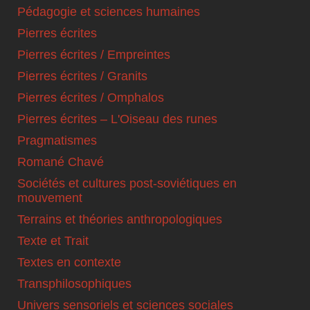
Pédagogie et sciences humaines
Pierres écrites
Pierres écrites / Empreintes
Pierres écrites / Granits
Pierres écrites / Omphalos
Pierres écrites – L'Oiseau des runes
Pragmatismes
Romané Chavé
Sociétés et cultures post-soviétiques en
mouvement
Terrains et théories anthropologiques
Texte et Trait
Textes en contexte
Transphilosophiques
Univers sensoriels et sciences sociales