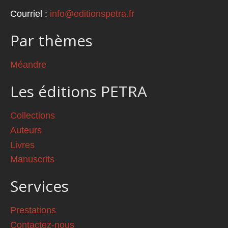
Courriel :
info@editionspetra.fr
Par thèmes
Méandre
Les éditions PETRA
Collections
Auteurs
Livres
Manuscrits
Services
Prestations
Contactez-nous