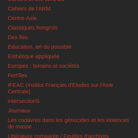
Cahiers de l'ARM
Centre-Asie
Classiques hongrois
Des îles
Education, art du possible
Esthétique appliquée
Europes : terrains et sociétés
Fert'îles
IFEAC (Institut Français d'Etudes sur l'Asie
Centrale)
intersectionS
Journaux
Les cadavres dans les génocides et les violences
de masse
Littérature comparée / Feuilles d'archives