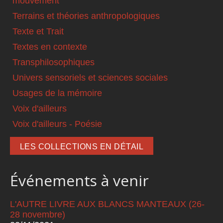
mouvement
Terrains et théories anthropologiques
Texte et Trait
Textes en contexte
Transphilosophiques
Univers sensoriels et sciences sociales
Usages de la mémoire
Voix d'ailleurs
Voix d'ailleurs - Poésie
LES COLLECTIONS EN DÉTAIL
Événements à venir
L'AUTRE LIVRE AUX BLANCS MANTEAUX (26-
28 novembre)