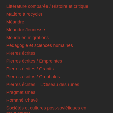
Littérature comparée / Histoire et critique
Matière à recycler
Méandre
Méandre Jeunesse
Monde en migrations
Pédagogie et sciences humaines
Pierres écrites
Pierres écrites / Empreintes
Pierres écrites / Granits
Pierres écrites / Omphalos
Pierres écrites – L'Oiseau des runes
Pragmatismes
Romané Chavé
Sociétés et cultures post-soviétiques en